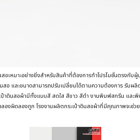
นสอเหมาะอย่างยิ่งสำหรับสินค้าที่ต้องการทำโปรโมชั่นตรงกับผู้บร
ินสอ และขนาดสามารถปรับเปลี่ยนได้ตามความต้องการ รับผลิตกระ
ป๋าดินสอผ้ามีทั้งแบบสี สดใส สีขาว สีดำ งานพิมพ์สกรีน และพิม
วลาลองผิดลองถูก โรงงานผลิตกระเป๋าดินสอผ้าที่มีคุณภาพจะช่วยใ