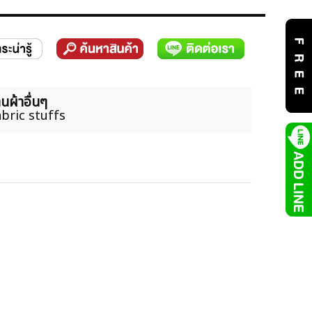
นผ้าอื่นๆ
bric stuffs