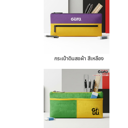
กระเป๋าดินสอผ้า สีเหลือง