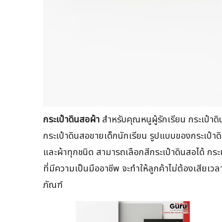
กระเป๋าดินสอผ้า
สำหรับคุณหนูผู้รักเรียน กระเป๋าดิ
กระเป๋าดินสอขายเด็กนักเรียน รูปแบบของกระเป๋าด
และผ้าทุกชนิด สามารถเลือกสีกระเป๋าดินสอได้ กระเ
ที่มีความเป็นมืออาชีพ จะทำให้ลูกค้าไม่ต้องเสียเ
ภัณฑ์