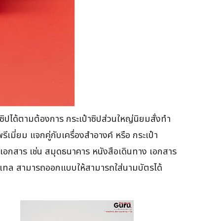
ิปได้ตามต้องการ กระเป๋าซิปส่วนใหญ่นิยมสั่งทำ
พรีเมี่ยม แจกคู่กับเครื่องสำอางค์ หรือ กระเป๋า
่เอกสาร เช่น สมุดธนาคาร หนังสือเดินทาง เอกสาร
าสเทล สามารถออกแบบให้สามารถใส่นามบัตรได้