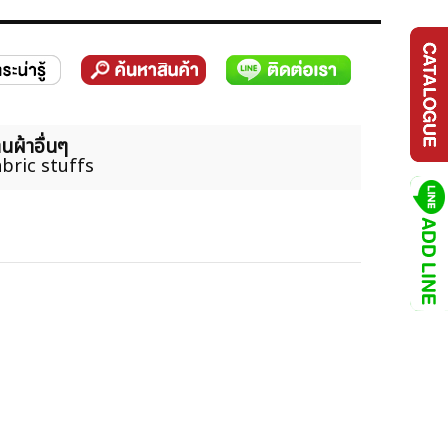
นผ้าอื่นๆ
bric stuffs