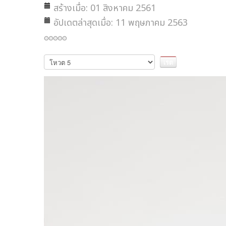
สร้างเมื่อ: 01 สิงหาคม 2561
อัปเดตล่าสุดเมื่อ: 11 พฤษภาคม 2563
กรุณา
ให้
คะแนน