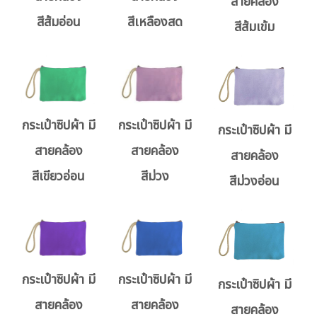
สายคล้อง
สีส้มอ่อน
สีเหลืองสด
สีส้มเข้ม
กระเป๋าซิปผ้า มี
กระเป๋าซิปผ้า มี
กระเป๋าซิปผ้า มี
สายคล้อง
สายคล้อง
สายคล้อง
สีม่วง
สีเขียวอ่อน
สีม่วงอ่อน
กระเป๋าซิปผ้า มี
กระเป๋าซิปผ้า มี
กระเป๋าซิปผ้า มี
สายคล้อง
สายคล้อง
สายคล้อง