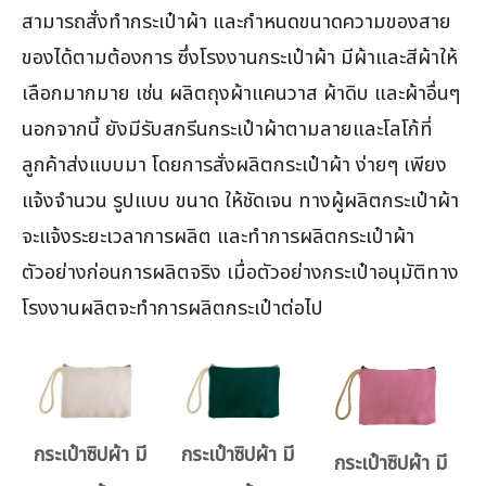
สามารถสั่งทำกระเป๋าผ้า และกำหนดขนาดความของสาย
ของได้ตามต้องการ ซึ่งโรงงานกระเป๋าผ้า มีผ้าและสีผ้าให้
เลือกมากมาย เช่น ผลิตถุงผ้าแคนวาส ผ้าดิบ และผ้าอื่นๆ
นอกจากนี้ ยังมีรับสกรีนกระเป๋าผ้าตามลายและโลโก้ที่
ลูกค้าส่งแบบมา โดยการสั่งผลิตกระเป๋าผ้า ง่ายๆ เพียง
แจ้งจำนวน รูปแบบ ขนาด ให้ชัดเจน ทางผู้ผลิตกระเป๋าผ้า
จะแจ้งระยะเวลาการผลิต และทำการผลิตกระเป๋าผ้า
ตัวอย่างก่อนการผลิตจริง เมื่อตัวอย่างกระเป๋าอนุมัติทาง
โรงงานผลิตจะทำการผลิตกระเป๋าต่อไป
กระเป๋าซิปผ้า มี
กระเป๋าซิปผ้า มี
กระเป๋าซิปผ้า มี