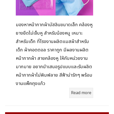
มองหาหน้ากากผ้ามัสลินขนาดเล็ก คล้องหู
ยางยืดไม่เจ็บหู สำหรับน้องหนู เหมาะ
สำหรับเด็ก ที่โรงงานผลิตแมสผ้าสำหรับ
เด็ก ผ้าคอตตอล ราคาถูก มีผลงานผลิต
หน้ากากผ้า สายคล้องหู ให้กับหน่วยงาน
มากมาย อยากนำเสนอรูปแบบและรับผลิต
หน้ากากผ้าไม่พิมพ์ลาย สีฟ้าน่ารักๆ พร้อม
งานแพ็คถุงแก้ว
Read more