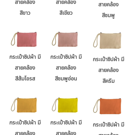
สายคล้อง
สายคล้อง
สายคล้อง
สีขาว
สีเขียว
สีชมพู
กระเป๋าซิปผ้า มี
กระเป๋าซิปผ้า มี
กระเป๋าซิปผ้า มี
สายคล้อง
สายคล้อง
สายคล้อง
สีส้มโอรส
สีชมพูอ่อน
สีครีม
กระเป๋าซิปผ้า มี
กระเป๋าซิปผ้า มี
กระเป๋าซิปผ้า มี
สายคล้อง
สายคล้อง