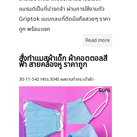
แบรนด์เป็นที่น่าจดจำ ผ่านการใช้งานตัว
Griptok แบบกลมที่ติดมือถือสวยๆ ราคา
ถูก พร้อมแจก
Read more
สั่งทำแมสผ้าเด็ก ผ้าคอตตอลสี
ฟ้า สายคล้องหู ราคาถูก
30-11-542
Hits:
3045 ผลงานทำกระเป๋าผ้า