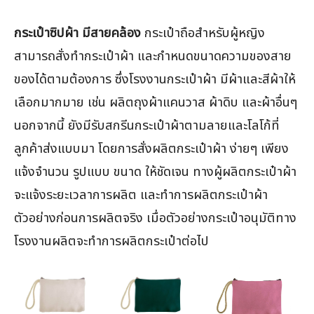
กระเป๋าซิปผ้า มีสายคล้อง
กระเป๋าถือสำหรับผู้หญิง
สามารถสั่งทำกระเป๋าผ้า และกำหนดขนาดความของสาย
ของได้ตามต้องการ ซึ่งโรงงานกระเป๋าผ้า มีผ้าและสีผ้าให้
เลือกมากมาย เช่น ผลิตถุงผ้าแคนวาส ผ้าดิบ และผ้าอื่นๆ
นอกจากนี้ ยังมีรับสกรีนกระเป๋าผ้าตามลายและโลโก้ที่
ลูกค้าส่งแบบมา โดยการสั่งผลิตกระเป๋าผ้า ง่ายๆ เพียง
แจ้งจำนวน รูปแบบ ขนาด ให้ชัดเจน ทางผู้ผลิตกระเป๋าผ้า
จะแจ้งระยะเวลาการผลิต และทำการผลิตกระเป๋าผ้า
ตัวอย่างก่อนการผลิตจริง เมื่อตัวอย่างกระเป๋าอนุมัติทาง
โรงงานผลิตจะทำการผลิตกระเป๋าต่อไป