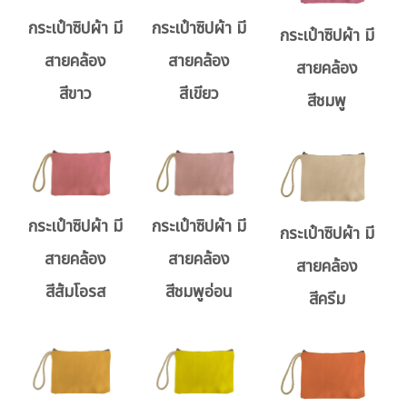
กระเป๋าซิปผ้า มี
กระเป๋าซิปผ้า มี
กระเป๋าซิปผ้า มี
สายคล้อง
สายคล้อง
สายคล้อง
สีขาว
สีเขียว
สีชมพู
กระเป๋าซิปผ้า มี
กระเป๋าซิปผ้า มี
กระเป๋าซิปผ้า มี
สายคล้อง
สายคล้อง
สายคล้อง
สีส้มโอรส
สีชมพูอ่อน
สีครีม