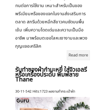
ทนต่อการใช้งาน เหมาะสำหรับเป็นของ
พรีเมียมหรือของแจกในงานส่งเสริมการ
ตลาด สกรีนด้วยหมึกสีขาวคมชัดบนพื้น
เข้ม เพิ่มความโดดเด่นและความเป็นมือ
อาชีพ มาพร้อมตะขอโลหะเงางามและพวง
กุญแจอะคริลิค
Read more
รับทำซองผ้ากำมะหยี่ ใส่จิวเอลรี
หรือเครื่องประดับ พิมพ์ลาย
Thane
30-11-542
Hits:
1723 ผลงานทำกระเป๋าผ้า