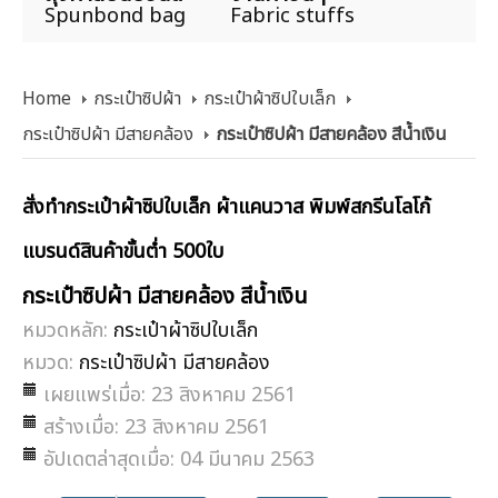
Spunbond bag
Fabric stuffs
Home
กระเป๋าซิปผ้า
กระเป๋าผ้าซิปใบเล็ก
กระเป๋าซิปผ้า มีสายคล้อง
กระเป๋าซิปผ้า มีสายคล้อง สีน้ำเงิน
สั่งทำกระเป๋าผ้าซิปใบเล็ก ผ้าแคนวาส พิมพ์สกรีนโลโก้
แบรนด์สินค้าขั้นต่ำ 500ใบ
กระเป๋าซิปผ้า มีสายคล้อง สีน้ำเงิน
หมวดหลัก:
กระเป๋าผ้าซิปใบเล็ก
หมวด:
กระเป๋าซิปผ้า มีสายคล้อง
เผยแพร่เมื่อ: 23 สิงหาคม 2561
สร้างเมื่อ: 23 สิงหาคม 2561
อัปเดตล่าสุดเมื่อ: 04 มีนาคม 2563