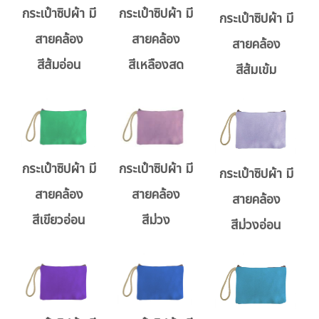
กระเป๋าซิปผ้า มี
กระเป๋าซิปผ้า มี
กระเป๋าซิปผ้า มี
สายคล้อง
สายคล้อง
สายคล้อง
สีส้มอ่อน
สีเหลืองสด
สีส้มเข้ม
กระเป๋าซิปผ้า มี
กระเป๋าซิปผ้า มี
กระเป๋าซิปผ้า มี
สายคล้อง
สายคล้อง
สายคล้อง
สีม่วง
สีเขียวอ่อน
สีม่วงอ่อน