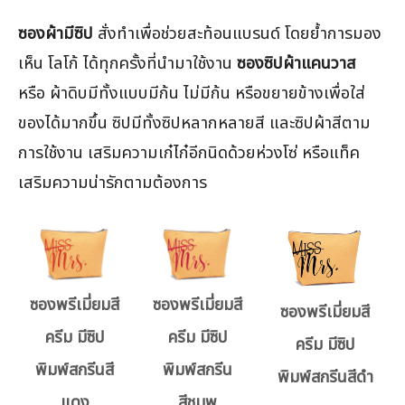
ซองผ้ามีซิป
สั่งทำเพื่อช่วยสะท้อนแบรนด์ โดยย้ำการมอง
เห็น โลโก้ ได้ทุกครั้งที่นำมาใช้งาน
ซองซิปผ้าแคนวาส
หรือ ผ้าดิบมีทั้งแบบมีก้น ไม่มีก้น หรือขยายข้างเพื่อใส่
ของได้มากขึ้น ซิปมีทั้งซิปหลากหลายสี และซิปผ้าสีตาม
การใช้งาน เสริมความเก๋ไก๋อีกนิดด้วยห่วงโซ่ หรือแท็ค
เสริมความน่ารักตามต้องการ
ซองพรีเมี่ยมสี
ซองพรีเมี่ยมสี
ซองพรีเมี่ยมสี
ครีม มีซิป
ครีม มีซิป
ครีม มีซิป
พิมพ์สกรีนสี
พิมพ์สกรีน
พิมพ์สกรีนสีดำ
แดง
สีชมพู