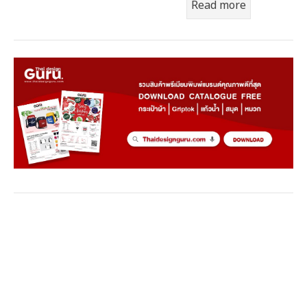
Read more