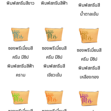
พิมพ์สกรีนสีขาว
พิมพ์สกรีนสีฟ้า
พิมพ์สกรีนสี
น้ำตาลเข้ม
ซองพรีเมี่ยมสี
ซองพรีเมี่ยมสี
ซองพรีเมี่ยมสี
ครีม มีซิป
ครีม มีซิป
ครีม มีซิป
พิมพ์สกรีนสีฟ้า
พิมพ์สกรีนสี
พิมพ์สกรีนสี
คราม
เขียวเข้ม
เหลืองทอง