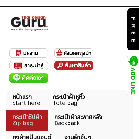
หน้าแรก
กระเป๋าผ้าหูหิ้ว
Start here
Tote bag
กระเป๋าซิปผ้า
กระเป๋าผ้าสะพายหลัง
Zip bag
Backpack
ถุงผ้าสปันบอนด์
งานผ้าอื่นๆ