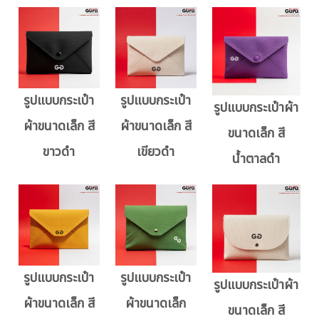
รูปแบบกระเป๋า
รูปแบบกระเป๋า
รูปแบบกระเป๋าผ้า
ผ้าขนาดเล็ก สี
ผ้าขนาดเล็ก สี
ขนาดเล็ก สี
ขาวดำ
เขียวดำ
น้ำตาลดำ
รูปแบบกระเป๋า
รูปแบบกระเป๋า
รูปแบบกระเป๋าผ้า
ผ้าขนาดเล็ก สี
ผ้าขนาดเล็ก
ขนาดเล็ก สี