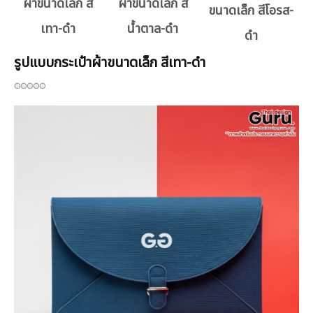
ผ้าขนาดเล็ก สี
ผ้าขนาดเล็ก สี
ขนาดเล็ก สีโอรส-
เทา-ดำ
น้ำตาล-ดำ
ดำ
รูปแบบกระเป๋าผ้าขนาดเล็ก สีเทา-ดำ