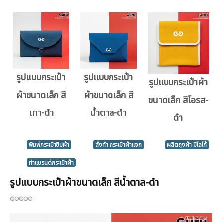
รูปแบบกระเป๋า
รูปแบบกระเป๋า
รูปแบบกระเป๋าผ้า
ผ้าขนาดเล็ก สี
ผ้าขนาดเล็ก สี
ขนาดเล็ก สีโอรส-
เทา-ดำ
น้ำตาล-ดำ
ดำ
พิมพ์กระเป๋าซิปผ้า
สั่งทำ กระเป๋าผ้าแจก
ผลิตถุงผ้า มีโลโก้
ทำแบรนด์กระเป๋าผ้า
รูปแบบกระเป๋าผ้าขนาดเล็ก สีน้ำตาล-ดำ