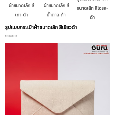
ผ้าขนาดเล็ก สี
ผ้าขนาดเล็ก สี
ขนาดเล็ก สีโอรส-
เทา-ดำ
น้ำตาล-ดำ
ดำ
รูปแบบกระเป๋าผ้าขนาดเล็ก สีเขียวดำ