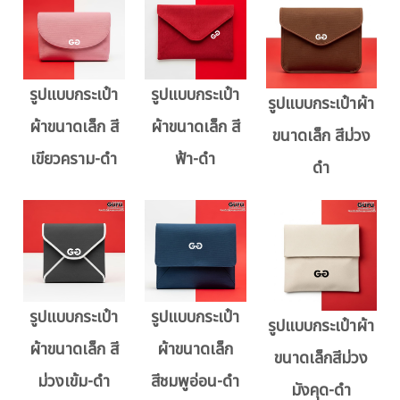
รูปแบบกระเป๋า
รูปแบบกระเป๋า
รูปแบบกระเป๋าผ้า
ผ้าขนาดเล็ก สี
ผ้าขนาดเล็ก สี
ขนาดเล็ก สีม่วง
เขียวคราม-ดำ
ฟ้า-ดำ
ดำ
รูปแบบกระเป๋า
รูปแบบกระเป๋า
รูปแบบกระเป๋าผ้า
ผ้าขนาดเล็ก สี
ผ้าขนาดเล็ก
ขนาดเล็กสีม่วง
ม่วงเข้ม-ดำ
สีชมพูอ่อน-ดำ
มังคุด-ดำ