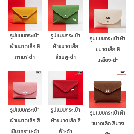
รูปแบบกระเป๋า
รูปแบบกระเป๋า
รูปแบบกระเป๋าผ้า
ผ้าขนาดเล็ก สี
ผ้าขนาดเล็ก
ขนาดเล็ก สี
กาแฟ-ดำ
สีชมพู-ดำ
เหลือง-ดำ
รูปแบบกระเป๋า
รูปแบบกระเป๋า
รูปแบบกระเป๋าผ้า
ผ้าขนาดเล็ก สี
ผ้าขนาดเล็ก สี
ขนาดเล็ก สีม่วง
เขียวคราม-ดำ
ฟ้า-ดำ