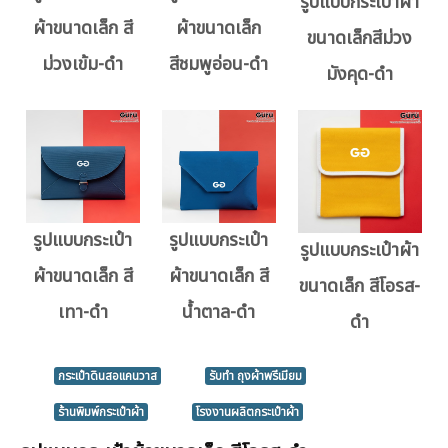
รูปแบบกระเป๋าผ้า
ผ้าขนาดเล็ก สี
ผ้าขนาดเล็ก
ขนาดเล็กสีม่วง
ม่วงเข้ม-ดำ
สีชมพูอ่อน-ดำ
มังคุด-ดำ
รูปแบบกระเป๋า
รูปแบบกระเป๋า
รูปแบบกระเป๋าผ้า
ผ้าขนาดเล็ก สี
ผ้าขนาดเล็ก สี
ขนาดเล็ก สีโอรส-
เทา-ดำ
น้ำตาล-ดำ
ดำ
กระเป๋าดินสอแคนวาส
รับทำ ถุงผ้าพรีเมียม
ร้านพิมพ์กระเป๋าผ้า
โรงงานผลิตกระเป๋าผ้า