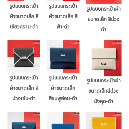
รูปแบบกระเป๋า
รูปแบบกระเป๋า
รูปแบบกระเป๋าผ้า
ผ้าขนาดเล็ก สี
ผ้าขนาดเล็ก สี
ขนาดเล็ก สีม่วง
เขียวคราม-ดำ
ฟ้า-ดำ
ดำ
รูปแบบกระเป๋า
รูปแบบกระเป๋า
รูปแบบกระเป๋าผ้า
ผ้าขนาดเล็ก สี
ผ้าขนาดเล็ก
ขนาดเล็กสีม่วง
ม่วงเข้ม-ดำ
สีชมพูอ่อน-ดำ
มังคุด-ดำ