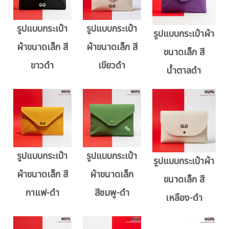
รูปแบบกระเป๋า
รูปแบบกระเป๋า
รูปแบบกระเป๋าผ้า
ผ้าขนาดเล็ก สี
ผ้าขนาดเล็ก สี
ขนาดเล็ก สี
ขาวดำ
เขียวดำ
น้ำตาลดำ
รูปแบบกระเป๋า
รูปแบบกระเป๋า
รูปแบบกระเป๋าผ้า
ผ้าขนาดเล็ก สี
ผ้าขนาดเล็ก
ขนาดเล็ก สี
กาแฟ-ดำ
สีชมพู-ดำ
เหลือง-ดำ