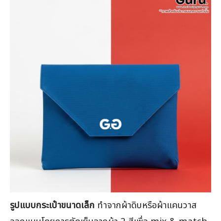
รูปแบบกระเป๋าขนาดเล็ก
ทำจากผ้าดิบหรือผ้าแคนวาส