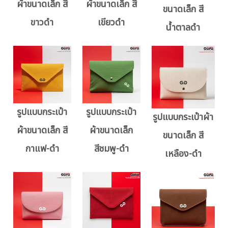
ผ้าขนาดเล็ก สี
ผ้าขนาดเล็ก สี
ขนาดเล็ก สี
ขาวดำ
เขียวดำ
น้ำตาลดำ
รูปแบบกระเป๋า
รูปแบบกระเป๋า
รูปแบบกระเป๋าผ้า
ผ้าขนาดเล็ก สี
ผ้าขนาดเล็ก
ขนาดเล็ก สี
กาแฟ-ดำ
สีชมพู-ดำ
เหลือง-ดำ