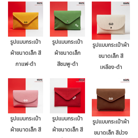
รูปแบบกระเป๋า
รูปแบบกระเป๋า
รูปแบบกระเป๋าผ้า
ผ้าขนาดเล็ก สี
ผ้าขนาดเล็ก
ขนาดเล็ก สี
กาแฟ-ดำ
สีชมพู-ดำ
เหลือง-ดำ
รูปแบบกระเป๋า
รูปแบบกระเป๋า
รูปแบบกระเป๋าผ้า
ผ้าขนาดเล็ก สี
ผ้าขนาดเล็ก สี
ขนาดเล็ก สีม่วง