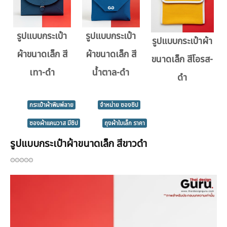
รูปแบบกระเป๋า
รูปแบบกระเป๋า
รูปแบบกระเป๋าผ้า
ผ้าขนาดเล็ก สี
ผ้าขนาดเล็ก สี
ขนาดเล็ก สีโอรส-
เทา-ดำ
น้ำตาล-ดำ
ดำ
กระเป๋าผ้าพิมพ์ลาย
จำหน่าย ซองซิป
ซองผ้าแคนวาส มีซิป
ถุงผ้าใบเล็ก ราคา
รูปแบบกระเป๋าผ้าขนาดเล็ก สีขาวดำ