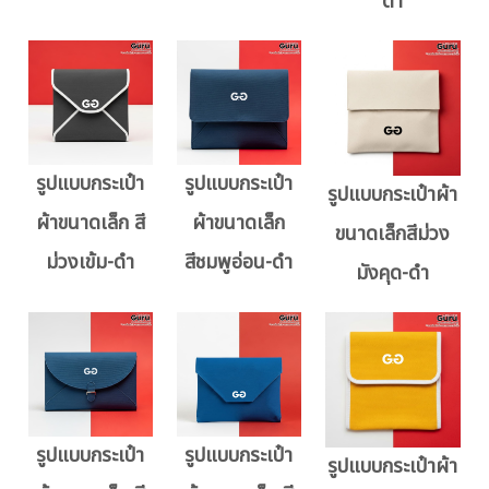
ดำ
รูปแบบกระเป๋า
รูปแบบกระเป๋า
รูปแบบกระเป๋าผ้า
ผ้าขนาดเล็ก สี
ผ้าขนาดเล็ก
ขนาดเล็กสีม่วง
ม่วงเข้ม-ดำ
สีชมพูอ่อน-ดำ
มังคุด-ดำ
รูปแบบกระเป๋า
รูปแบบกระเป๋า
รูปแบบกระเป๋าผ้า