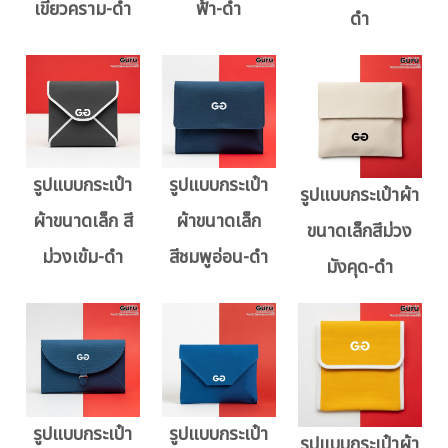
เขียวคราม-ดำ
ฟ้า-ดำ
ดำ
รูปแบบกระเป๋า
รูปแบบกระเป๋า
รูปแบบกระเป๋าผ้า
ผ้าขนาดเล็ก สี
ผ้าขนาดเล็ก
ขนาดเล็กสีม่วง
ม่วงเข้ม-ดำ
สีชมพูอ่อน-ดำ
มังคุด-ดำ
รูปแบบกระเป๋า
รูปแบบกระเป๋า
รูปแบบกระเป๋าผ้า