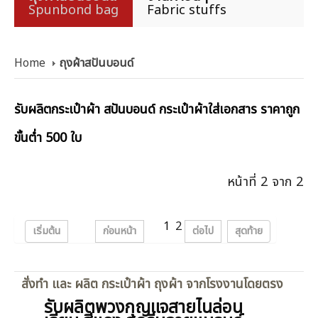
Spunbond bag
Fabric stuffs
Home
ถุงผ้าสปันบอนด์
รับผลิตกระเป๋าผ้า สปันบอนด์ กระเป๋าผ้าใส่เอกสาร ราคาถูก
ขั้นต่ำ 500 ใบ
หน้าที่ 2 จาก 2
1
2
เริ่มต้น
ก่อนหน้า
ต่อไป
สุดท้าย
สั่งทำ และ ผลิต กระเป๋าผ้า ถุงผ้า จากโรงงานโดยตรง
รับผลิตพวงกุญแจสายไนล่อน