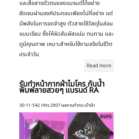
และสื่อสารตัวตนของแบรนด์ได้อย่าง
ชัดเจนผ่านองค์ประกอบเพียงไม่กี่อย่าง แต่
มีพลังในการจดจำสูง ตัวสายใช้วัสดุไนล่อน
แบบเรียบ ซึ่งให้ผิวสัมผัสแน่น ทนทาน และ
ดูมีคุณภาพ เหมาะสำหรับใช้งานจริงในชีวิต
ประจำวัน
Read more
รับทำหน้ากากผ้าไมโคร กันน้ำ
พิมพ์ลายสวยๆ แบรนด์ RA
30-11-542
Hits:
2907 ผลงานทำกระเป๋าผ้า