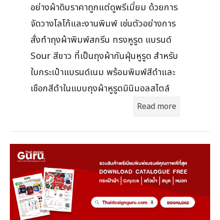
อย่างผ้าดิบราคาถูกแต่ดูพรีเมี่ยม ด้วยการ
จัดวางโลโก้และงานพิมพ์ เช่นตัวอย่างการ
สั่งทำถุงผ้าพิมพ์สกรีน ทรงหูรูด แบรนด์
Sour สีขาว ที่เป็นถุงผ้ากันฝุ่นหูรูด สำหรับ
ใบกระเป๋าแบรนด์เนม พร้อมพิมพ์สีดำและ
เชือกสีดำในแบบถุงผ้าหูรูดมินิมอลสไตล์
Read more