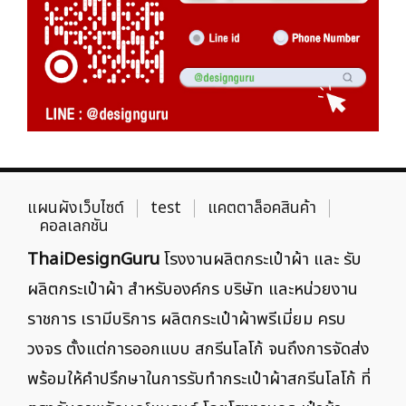
แผนผังเว็บไซต์
test
แคตตาล็อคสินค้า
คอลเลกชัน
ThaiDesignGuru
โรงงานผลิตกระเป๋าผ้า และ รับ
ผลิตกระเป๋าผ้า สำหรับองค์กร บริษัท และหน่วยงาน
ราชการ เรามีบริการ ผลิตกระเป๋าผ้าพรีเมี่ยม ครบ
วงจร ตั้งแต่การออกแบบ สกรีนโลโก้ จนถึงการจัดส่ง
พร้อมให้คำปรึกษาในการรับทำกระเป๋าผ้าสกรีนโลโก้ ที่