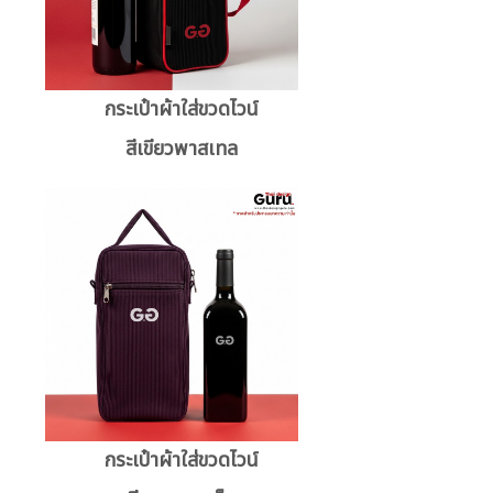
กระเป๋าผ้าใส่ขวดไวน์
สีเขียวพาสเทล
กระเป๋าผ้าใส่ขวดไวน์