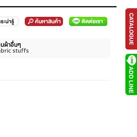
นผ้าอื่นๆ
bric stuffs