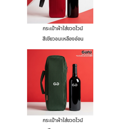
กระเป๋าผ้าใส่ขวดไวน์
สีเขียวอมเหลืองอ่อน
กระเป๋าผ้าใส่ขวดไวน์