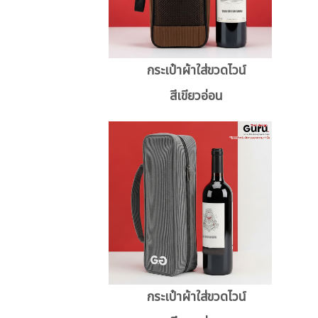
กระเป๋าผ้าใส่ขวดไวน์
สีเขียวอ่อน
กระเป๋าผ้าใส่ขวดไวน์