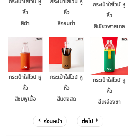
กระเป๋าใส่ไวน์ หู
กระเป๋าใส่ไวน์ หู
กระเป๋าใส่ไวน์ หู
หิ้ว
หิ้ว
หิ้ว
สีดำ
สีกรมท่า
สีเขียวพาสเทล
กระเป๋าใส่ไวน์ หู
กระเป๋าใส่ไวน์ หู
กระเป๋าใส่ไวน์ หู
หิ้ว
หิ้ว
หิ้ว
สีชมพูเนื้อ
สีแดงสด
สีเหลืองชา
ก่อนหน้า
ต่อไป