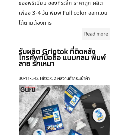
ของพรีเมี่ยม ของที่ระลึก ราคาถูก ผลิต
เพียง 3-4 วัน พิมพ์ Full color ออกแบบ
ได้ตามต้องการ
Read more
รับผลิต Griptok ที่ติดหลัง
โทรศัพท์มือถือ แบบกลม พิมพ์
ลาย รักเหมา
30-11-542
Hits:
752 ผลงานทำกระเป๋าผ้า