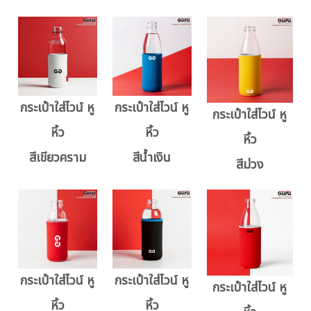
กระเป๋าใส่ไวน์ หู
กระเป๋าใส่ไวน์ หู
กระเป๋าใส่ไวน์ หู
หิ้ว
หิ้ว
หิ้ว
สีเขียวคราม
สีน้ำเงิน
สีม่วง
กระเป๋าใส่ไวน์ หู
กระเป๋าใส่ไวน์ หู
กระเป๋าใส่ไวน์ หู
หิ้ว
หิ้ว