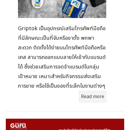
Griptok เป็นอุปกรณ์เสริมโทรศัพท์มือถือ
ที่มีลักษณะเป็นที่จับหรือขาตั้ง พกพา
สะดวก ติดตั้งได้ง่ายบนโทรศัพท์มือถือหรือ
เคส สามารถออกแบบลายให้เข้ากับแบรนด์
ได้ ซึ่งช่วยเสริมการจดจำแบรนด์ในกลุ่ม
เป้าหมาย เหมาะสำหรับกิจกรรมส่งเสริม
การขาย หรือใช้เป็นของที่ระลึกในงานต่างๆ
Read more