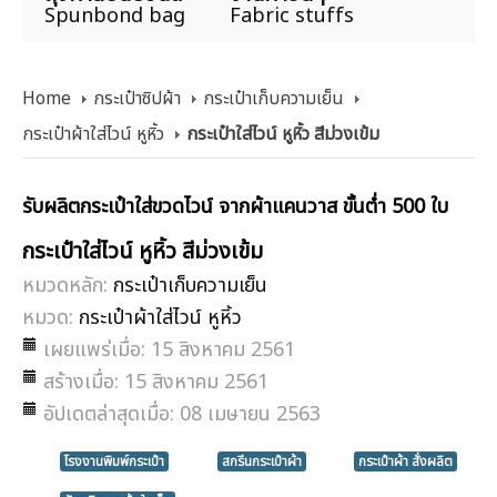
Spunbond bag
Fabric stuffs
Home
กระเป๋าซิปผ้า
กระเป๋าเก็บความเย็น
กระเป๋าผ้าใส่ไวน์ หูหิ้ว
กระเป๋าใส่ไวน์ หูหิ้ว สีม่วงเข้ม
รับผลิตกระเป๋าใส่ขวดไวน์ จากผ้าแคนวาส ขั้นต่ำ 500 ใบ
กระเป๋าใส่ไวน์ หูหิ้ว สีม่วงเข้ม
หมวดหลัก:
กระเป๋าเก็บความเย็น
หมวด:
กระเป๋าผ้าใส่ไวน์ หูหิ้ว
เผยแพร่เมื่อ: 15 สิงหาคม 2561
สร้างเมื่อ: 15 สิงหาคม 2561
อัปเดตล่าสุดเมื่อ: 08 เมษายน 2563
โรงงานพิมพ์กระเป๋า
สกรีนกระเป๋าผ้า
กระเป๋าผ้า สั่งผลิต