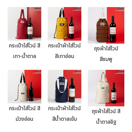
กระเป๋าใส่ไวน์ สี
กระเป๋าผ้าใส่ไวน์
ถุงผ้าใส่ไวน์
เทา-น้ำตาล
สีเทาอ่อน
สีชมพู
กระเป๋าใส่ไวน์ สี
กระเป๋าผ้าใส่ไวน์
ถุงผ้าใส่ไวน์ สี
ม่วงอ่อน
สีน้ำตาลเข้ม
น้ำตาลอิฐ