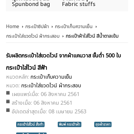
Spunbond bag
Fabric stuffs
Home
กระเป๋าซิปผ้า
กระเป๋าเก็บความเย็น
กระเป๋าใส่ขวดไวน์ ผ้ากระสอบ
กระเป๋าผ้าใส่ไวน์ สีน้ำตาลเข้ม
รับผลิตกระเป๋าใส่ขวดไวน์ จากผ้าแคนวาส ขั้นต่ำ 500 ใบ
กระเป๋าใส่ไวน์ สีฟ้า
หมวดหลัก:
กระเป๋าเก็บความเย็น
หมวด:
กระเป๋าใส่ขวดไวน์ ผ้ากระสอบ
เผยแพร่เมื่อ: 06 สิงหาคม 2561
สร้างเมื่อ: 06 สิงหาคม 2561
อัปเดตล่าสุดเมื่อ: 08 เมษายน 2563
กระเป๋าใส่ไวน์ สั่งทำ
พิมพ์ กระเป๋าผ้า
ถุงผ้าราคา