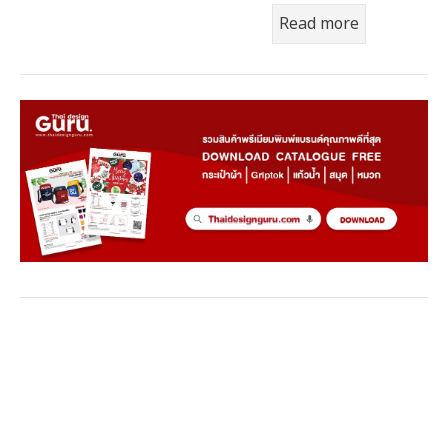
Read more