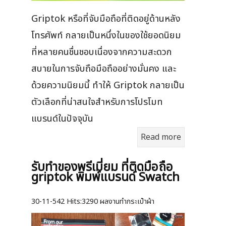
Griptok หรือที่จับมือถือที่ติดอยู่ด้านหลัง
โทรศัพท์ กลายเป็นหนึ่งในของใช้ยอดนิยม
ที่หลายคนชื่นชอบเนื่องจากความสะดวก
สบายในการจับถือมือถืออย่างมั่นคง และ
ด้วยความนิยมนี้ ทำให้ Griptok กลายเป็น
ตัวเลือกที่น่าสนใจสำหรับการโปรโมท
แบรนด์ในปัจจุบัน
Read more
รับทำของพรีเมี่ยม ที่ติดมือถือ
griptok พิมพ์แบรนด์ Swatch
30-11-542
Hits:
3290 ผลงานทำกระเป๋าผ้า