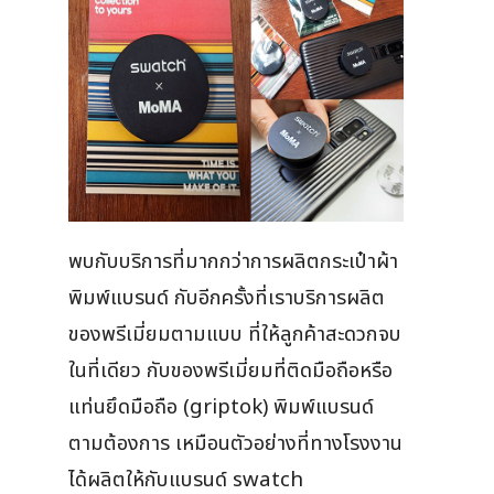
พบกับบริการที่มากกว่าการผลิตกระเป๋าผ้า
พิมพ์แบรนด์ กับอีกครั้งที่เราบริการผลิต
ของพรีเมี่ยมตามแบบ ที่ให้ลูกค้าสะดวกจบ
ในที่เดียว กับของพรีเมี่ยมที่ติดมือถือหรือ
แท่นยึดมือถือ (griptok) พิมพ์แบรนด์
ตามต้องการ เหมือนตัวอย่างที่ทางโรงงาน
ได้ผลิตให้กับแบรนด์ swatch