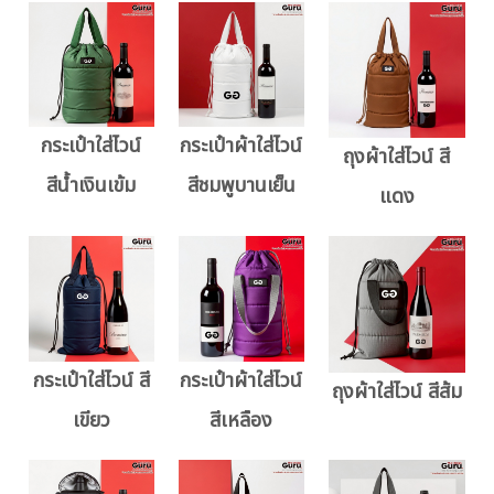
กระเป๋าใส่ไวน์
กระเป๋าผ้าใส่ไวน์
ถุงผ้าใส่ไวน์ สี
สีน้ำเงินเข้ม
สีชมพูบานเย็น
แดง
กระเป๋าใส่ไวน์ สี
กระเป๋าผ้าใส่ไวน์
ถุงผ้าใส่ไวน์ สีส้ม
เขียว
สีเหลือง