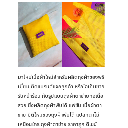
มาใหม่เนื้อผ้าใหม่สำหรับผลิตถุงผ้าของพรี
เมี่ยม ติดแบรนด์แจกลูกค้า หรือไอเท็มขาย
รับหน้าร้อน กับรูปแบบถุงผ้าตาข่ายทอเนื้อ
สวย ซึ่งผลิตถุงผ้าพับได้ แฟชั่น เนื้อผ้าตา
ข่าย มิติใหม่ของถุงผ้าพับได้ แปลกตาไม่
เหมือนใคร ถุงผ้าตาข่าย ราคาถูก ดีไซน์