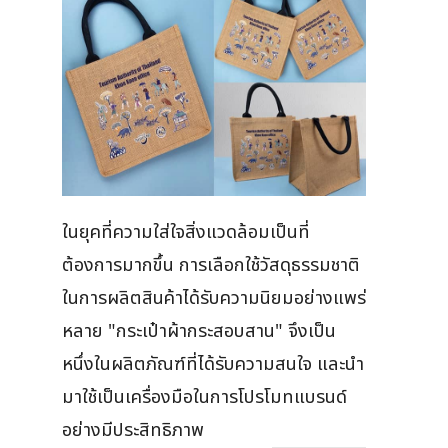
ในยุคที่ความใส่ใจสิ่งแวดล้อมเป็นที่
ต้องการมากขึ้น การเลือกใช้วัสดุธรรมชาติ
ในการผลิตสินค้าได้รับความนิยมอย่างแพร่
หลาย "กระเป๋าผ้ากระสอบสาน" จึงเป็น
หนึ่งในผลิตภัณฑ์ที่ได้รับความสนใจ และนำ
มาใช้เป็นเครื่องมือในการโปรโมทแบรนด์
อย่างมีประสิทธิภาพ