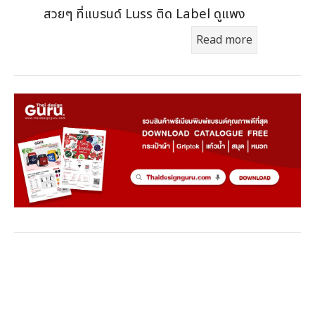
สวยๆ ที่แบรนด์ Luss ติด Label ดูแพง
Read more