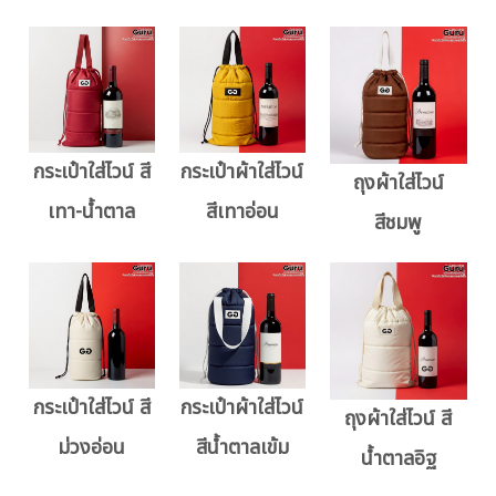
กระเป๋าใส่ไวน์ สี
กระเป๋าผ้าใส่ไวน์
ถุงผ้าใส่ไวน์
เทา-น้ำตาล
สีเทาอ่อน
สีชมพู
กระเป๋าใส่ไวน์ สี
กระเป๋าผ้าใส่ไวน์
ถุงผ้าใส่ไวน์ สี
ม่วงอ่อน
สีน้ำตาลเข้ม
น้ำตาลอิฐ