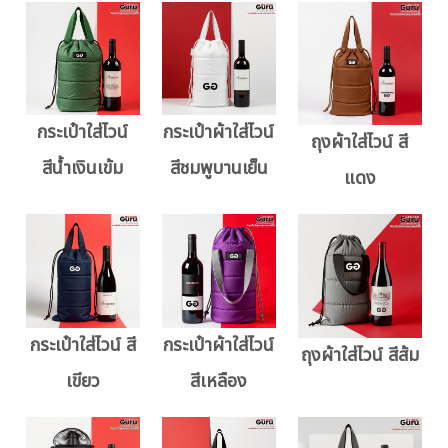
กระเป๋าใส่ไวน์
กระเป๋าผ้าใส่ไวน์
ถุงผ้าใส่ไวน์ สี
สีน้ำเงินเข้ม
สีชมพูบานเย็น
แดง
กระเป๋าใส่ไวน์ สี
กระเป๋าผ้าใส่ไวน์
ถุงผ้าใส่ไวน์ สีส้ม
เขียว
สีเหลือง