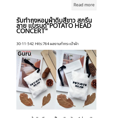
Read more
รับทำถุงหอมผ้าดิบสีขาว สกรีน
ลาย แบรนด์"POTATO HEAD
CONCERT"
30-11-542
Hits:
764 ผลงานทำกระเป๋าผ้า