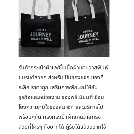
รับทำกระเป๋าผ้าแฟชั่นเนื้อผ้าแคนวาสพิมพ์
แบรนด์สวยๆ สำหรับเป็นของแจก ของที่
ระลึก ราคาถูก เสริมภาพลักษณ์ให้กับ
ธุรกิจและหน่วยงาน ของพรีเมี่ยมที่เชื่อม
โยงความภูมิใจของสมาชิก และบริการไป
พร้อมๆกัน ทรงกระเป๋าผ้าแคนวาสทรง
สวยที่ใครๆ ก็อยากได้ ผู้รับได้แล้วอยากใช้