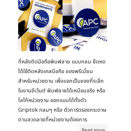
ที่หลังติดมือถือพิมพ์ลาย แบบกลม ยืดหด
ได้ใช้ติดหลังเคสมือถือ ของพรีเมี่ยม
สำหรับหน่วยงาน เพื่อแจกเป็นของที่ระลึก
ในงานอีเว้นต์ พิมพ์ลายได้เหมือนจริง หรือ
โลโก้หน่วยงาน ออกแบบได้ทั้งตัว
Griptok กลมๆ หรือ ตัวการ์ดรองกระดาษ
ตามลวดลายที่หน่วยงานต้องการ
Read more