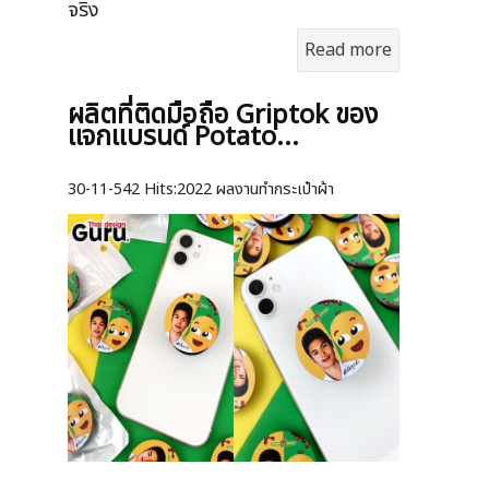
จริง
Read more
ผลิตที่ติดมือถือ Griptok ของ
แจกแบรนด์ Potato...
30-11-542
Hits:
2022 ผลงานทำกระเป๋าผ้า