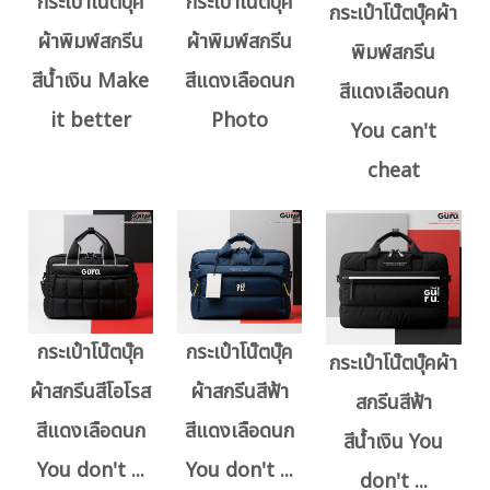
กระเป๋าโน๊ตบุ๊ค
กระเป๋าโน๊ตบุ๊ค
กระเป๋าโน๊ตบุ๊คผ้า
ผ้าพิมพ์สกรีน
ผ้าพิมพ์สกรีน
พิมพ์สกรีน
สีน้ำเงิน Make
สีแดงเลือดนก
สีแดงเลือดนก
it better
Photo
You can't
cheat
กระเป๋าโน๊ตบุ๊ค
กระเป๋าโน๊ตบุ๊ค
กระเป๋าโน๊ตบุ๊คผ้า
ผ้าสกรีนสีโอโรส
ผ้าสกรีนสีฟ้า
สกรีนสีฟ้า
สีแดงเลือดนก
สีแดงเลือดนก
สีน้ำเงิน You
You don't ...
You don't ...
don't ...