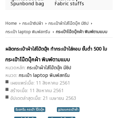
Spunbond bag
Fabric stuffs
Home
กระเป๋าซิปผ้า
กระเป๋าผ้าใส่โน๊ตบุ๊ค มีซิป
กระเป๋า laptop พิมพ์สกรีน
กระเป๋าโน๊ตบุ๊คผ้า พิมพ์ตามแบบ
ผลิตกระเป๋าผ้าใส่โน๊ตบุ๊ค ทำกระเป๋าใส่คอม ขั้นต่ำ 500 ใบ
กระเป๋าโน๊ตบุ๊คผ้า พิมพ์ตามแบบ
หมวดหลัก:
กระเป๋าผ้าใส่โน๊ตบุ๊ค มีซิป
หมวด:
กระเป๋า laptop พิมพ์สกรีน
เผยแพร่เมื่อ: 11 สิงหาคม 2561
สร้างเมื่อ: 11 สิงหาคม 2561
อัปเดตล่าสุดเมื่อ: 21 เมษายน 2563
รับสกรีน กระเป๋า โน๊ตบุ๊ค
รูปแบบกระเป๋าผ้า