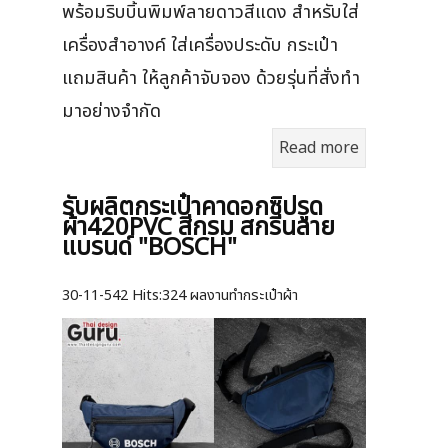
พร้อมริบบิ้นพิมพ์ลายดาวสีแดง สำหรับใส่
เครื่องสำอางค์ ใส่เครื่องประดับ กระเป๋า
แถมสินค้า ให้ลูกค้าจับจอง ด้วยรุ่นที่สั่งทำ
มาอย่างจำกัด
Read more
รับผลิตกระเป๋าคาดอกซิปรูด
ผ้า420PVC สีกรม สกรีนลาย
แบรนด์ "BOSCH"
30-11-542
Hits:
324 ผลงานทำกระเป๋าผ้า