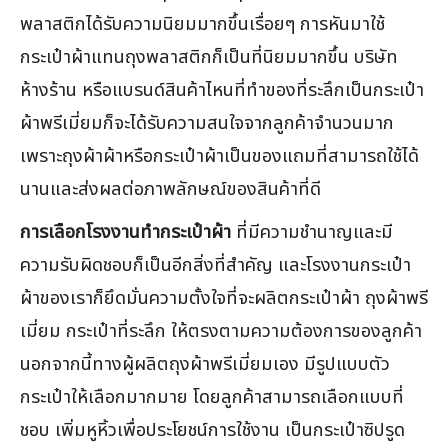
พลาสติกได้รับความนิยมมากขึ้นเรื่อยๆ การหันมาใช้
กระเป๋าผ้าแทนถุงพลาสติกก็เป็นที่นิยมมากขึ้น บริษัท
ห้างร้าน หรือแบรนด์สินค้าไหนที่ทำของที่ระลึกเป็นกระเป๋า
ผ้าพรีเมี่ยมก็จะได้รับความสนใจจากลูกค้าจำนวนมาก
เพราะถุงผ้าผ้าหรือกระเป๋าผ้าเป็นของแถมที่สามารถใช้ได้
นานและส่งผลต่อภาพลักษณ์ของสินค้าที่ดี
การเลือกโรงงานทำกระเป๋าผ้า
ที่มีความชำนาญและมี
ความรับผิดชอบก็เป็นอีกสิ่งที่สำคัญ และโรงงานกระเป๋า
ผ้าของเราก็ยึดมั่นความตั้งใจที่จะผลิตกระเป๋าผ้า ถุงผ้าพรี
เมี่ยม กระเป๋าที่ระลึก ให้ตรงตามความต้องการของลูกค้า
นอกจากนี้ทางผู้ผลิตถุงผ้าพรีเมี่ยมเอง มีรูปแบบตัว
กระเป๋าให้เลือกมากมาย โดยลูกค้าสามารถเลือกแบบที่
ชอบ เพิ่มหูหิ้วเพื่อประโยชน์การใช้งาน เป็นกระเป๋าซิปรูด