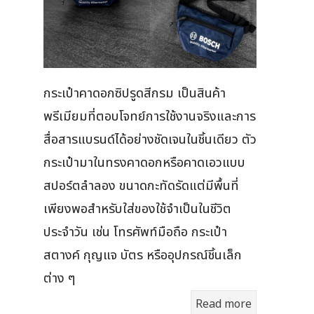
กระเป๋าคาดอกซิปรูดสีกรม เป็นสินค้า
พรีเมียมที่ตอบโจทย์การใช้งานจริงและการ
สื่อสารแบรนด์ได้อย่างชัดเจนในชิ้นเดียว ตัว
กระเป๋ามาในทรงคาดอกหรือคาดเอวแบบ
สปอร์ตลำลอง ขนาดกะทัดรัดแต่มีพื้นที่
เพียงพอสำหรับใส่ของใช้จำเป็นในชีวิต
ประจำวัน เช่น โทรศัพท์มือถือ กระเป๋า
สตางค์ กุญแจ บัตร หรืออุปกรณ์ชิ้นเล็ก
ต่าง ๆ
Read more