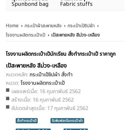
Spunbond bag
Fabric stuffs
Home
กระเป๋าผ้าสะพายหลัง
กระเป๋าเป้ซิปผ้า
โรงงานผลิตกระเป๋าเป้
เป้สะพายหลัง สีม่วง-เหลือง
โรงงานผลิตกระเป๋าเป้นักเรียน สั่งทํากระเป๋าเป้ ราคาถูก
เป้สะพายหลัง สีม่วง-เหลือง
หมวดหลัก:
กระเป๋าเป้ซิปผ้า สั่งทำ
หมวด:
โรงงานผลิตกระเป๋าเป้
เผยแพร่เมื่อ: 16 กุมภาพันธ์ 2562
สร้างเมื่อ: 16 กุมภาพันธ์ 2562
อัปเดตล่าสุดเมื่อ: 17 กุมภาพันธ์ 2562
สั่งทำกระเป๋าเป้
รับพิมพ์สกรีนกระเป๋าผ้า