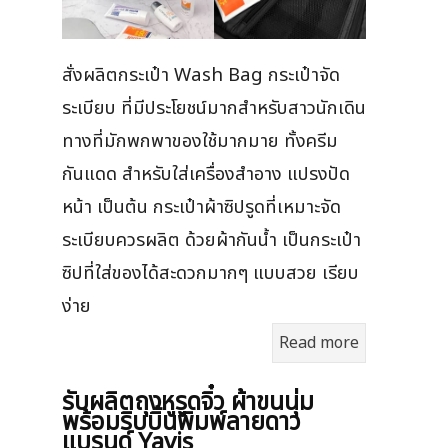
สั่งผลิตกระเป๋า Wash Bag กระเป๋าจัด
ระเบียบ ที่มีประโยชน์มากสำหรับสาวนักเดิน
ทางที่มักพกพาของใช้มากมาย ทั้งครีม
กันแดด สำหรับใส่เครื่องสำอาง แปรงปัด
หน้า เป็นต้น กระเป๋าผ้าซิปรูดที่เหมาะจัด
ระเบียบควรผลิต ด้วยผ้ากันน้ำ เป็นกระเป๋า
ซิปที่ใส่ของได้สะดวกมากๆ แบบสวย เรียบ
ง่าย
Read more
รับผลิตถุงหูรูดจิ๋ว ผ้าขนนุ่ม
พร้อมริบบิ้นพิมพ์ลายดาว
แบรนด์ Yavis