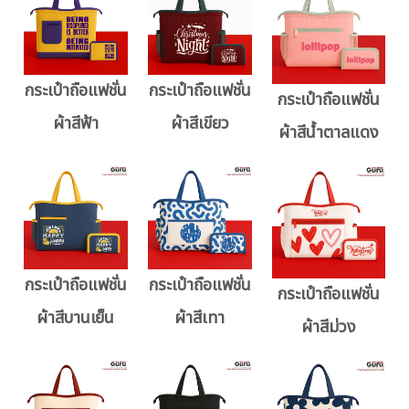
กระเป๋าถือแฟชั่น
กระเป๋าถือแฟชั่น
กระเป๋าถือแฟชั่น
ผ้าสีฟ้า
ผ้าสีเขียว
ผ้าสีน้ำตาลแดง
กระเป๋าถือแฟชั่น
กระเป๋าถือแฟชั่น
กระเป๋าถือแฟชั่น
ผ้าสีบานเย็น
ผ้าสีเทา
ผ้าสีม่วง