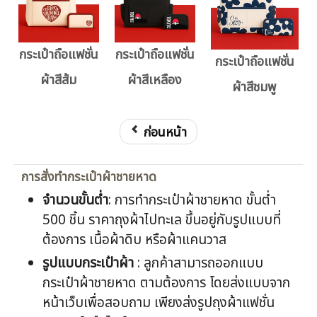
กระเป๋าถือแฟชั่น
กระเป๋าถือแฟชั่น
กระเป๋าถือแฟชั่น
ผ้าสีส้ม
ผ้าสีเหลือง
ผ้าสีชมพู
ก่อนหน้า
การสั่งทำกระเป๋าผ้าชายหาด
จำนวนขั้นต่ำ
: การทำกระเป๋าผ้าชายหาด ขั้นต่ำ
500 ชิ้น ราคาถุงผ้าไปทะเล ขึ้นอยู่กับรูปแบบที่
ต้องการ เนื้อผ้าดิบ หรือผ้าแคนวาส
รูปแบบกระเป๋าผ้า
: ลูกค้าสามารถออกแบบ
กระเป๋าผ้าชายหาด ตามต้องการ โดยส่งแบบจาก
หน้าเว็บเพื่อสอบถาม เพียงส่งรูปถุงผ้าแฟชั่น