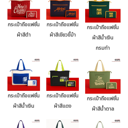
กระเป๋าถือแฟชั่น
กระเป๋าถือแฟชั่น
กระเป๋าถือแฟชั่น
ผ้าสีดำ
ผ้าสีเขียวขี้ม้า
ผ้าสีน้ำเงิน
กรมท่า
กระเป๋าถือแฟชั่น
กระเป๋าถือแฟชั่น
กระเป๋าถือแฟชั่น
ผ้าสีน้ำเงิน
ผ้าสีแดง
ผ้าสีน้ำตาล