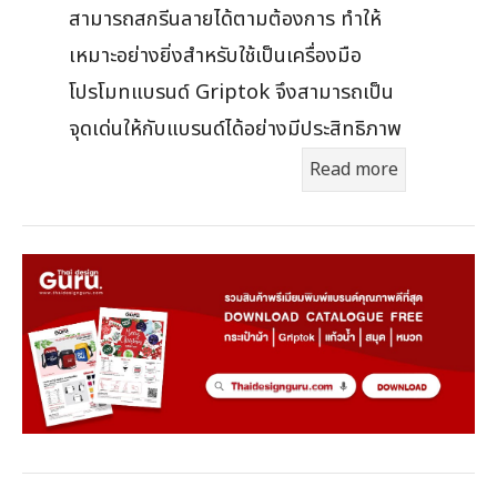
สามารถสกรีนลายได้ตามต้องการ ทำให้
เหมาะอย่างยิ่งสำหรับใช้เป็นเครื่องมือ
โปรโมทแบรนด์ Griptok จึงสามารถเป็น
จุดเด่นให้กับแบรนด์ได้อย่างมีประสิทธิภาพ
Read more