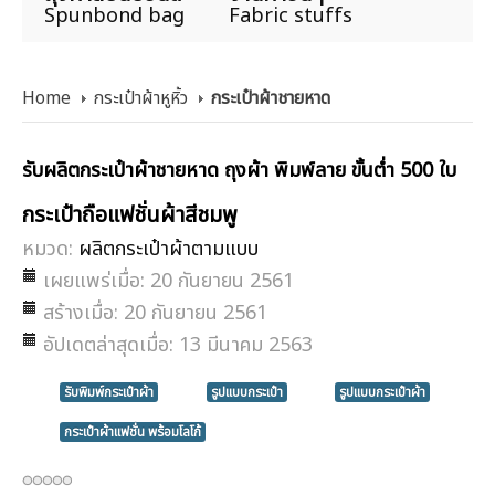
Spunbond bag
Fabric stuffs
Home
กระเป๋าผ้าหูหิ้ว
กระเป๋าผ้าชายหาด
รับผลิตกระเป๋าผ้าชายหาด ถุงผ้า พิมพ์ลาย ขั้นต่ำ 500 ใบ
กระเป๋าถือแฟชั่นผ้าสีชมพู
หมวด:
ผลิตกระเป๋าผ้าตามแบบ
เผยแพร่เมื่อ: 20 กันยายน 2561
สร้างเมื่อ: 20 กันยายน 2561
อัปเดตล่าสุดเมื่อ: 13 มีนาคม 2563
รับพิมพ์กระเป๋าผ้า
รูปแบบกระเป๋า
รูปแบบกระเป๋าผ้า
กระเป๋าผ้าแฟชั่น พร้อมโลโก้