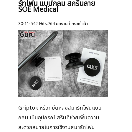
ร์ทโฟน แบบกลม สกรีนลาย
SOE Medical
30-11-542
Hits:
764 ผลงานทำกระเป๋าผ้า
Griptok หรือที่ยึดหลังสมาร์ทโฟนแบบ
กลม เป็นอุปกรณ์เสริมที่ช่วยเพิ่มความ
สะดวกสบายในการใช้งานสมาร์ทโฟน