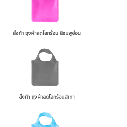
สั่งทำ ถุงผ้าลดโลกร้อน สีชมพูอ่อน
สั่งทำ ถุงผ้าลดโลกร้อนสีเทา