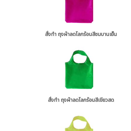
สั่งทำ ถุงผ้าลดโลกร้อนสีชมบานเย็น
สั่งทำ ถุงผ้าลดโลกร้อนสีเขียวสด