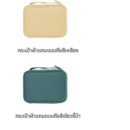
กระเป๋าผ้าแถมแบบถือสีเหลือง
กระเป๋าผ้าแถมแบบถือสีเขียวขี้ม้า