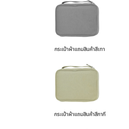
กระเป๋าผ้าแถมสินค้าสีเทา
กระเป๋าผ้าแถมสินค้าสีกากี