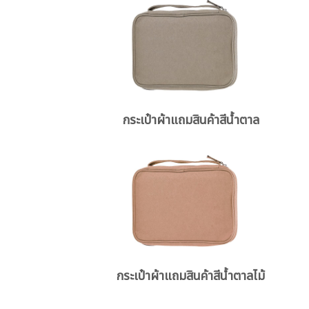
กระเป๋าผ้าแถมสินค้าสีน้ำตาล
กระเป๋าผ้าแถมสินค้าสีน้ำตาลไม้