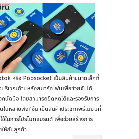
tok หรือ Popsocket เป็นสินค้าขนาดเล็กที่
ิดบริเวณด้านหลังสมาร์ทโฟนเพื่อช่วยจับได้
างถนัดมือ โดยสามารถยืดหดได้และรองรับการ
านในหลายฟังก์ชัน เป็นสินค้าประเภทพรีเมียมที่
ใช้ในการโปรโมทแบรนด์ เพื่อช่วยสร้างการ
ให้กับลูกค้า