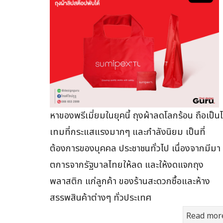
หาของพรีเมี่ยมในยุคนี้ ถุงผ้าลดโลกร้อน ถือเป็น
เทมที่กระแสแรงมากๆ และกำลังนิยม เป็นที่
ต้องการของบุคคล ประชาชนทั่วไป เนื่องจากมีมา
ตการจากรัฐบาลไทยให้ลด และให้งดแจกถุง
พลาสติก แก่ลูกค้า ของร้านสะดวกซื้อและห้าง
สรรพสินค้าต่างๆ ทั่วประเทศ
Read mor