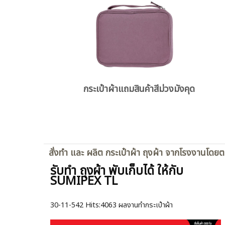
กระเป๋าผ้าแถมสินค้าสีม่วงมังคุด
สั่งทำ และ ผลิต กระเป๋าผ้า ถุงผ้า จากโรงงานโดย
รับทำ ถุงผ้า พับเก็บได้ ให้กับ
SUMIPEX TL
30-11-542
Hits:
4063 ผลงานทำกระเป๋าผ้า