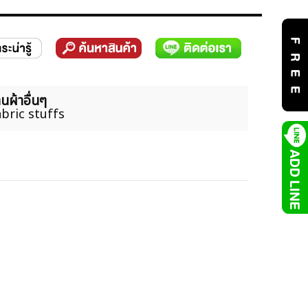
นผ้าอื่นๆ
bric stuffs