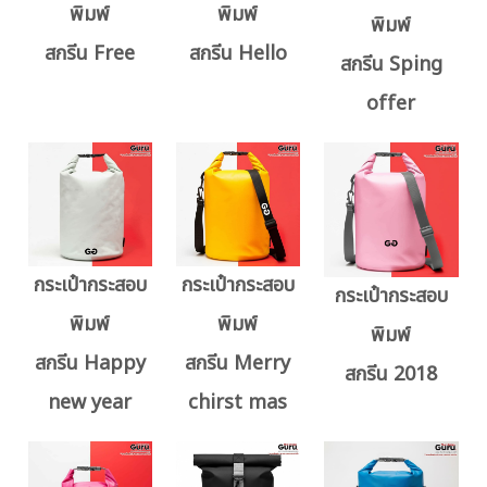
พิมพ์
พิมพ์
พิมพ์
สกรีน Free
สกรีน Hello
สกรีน Sping
offer
กระเป๋ากระสอบ
กระเป๋ากระสอบ
กระเป๋ากระสอบ
พิมพ์
พิมพ์
พิมพ์
สกรีน Happy
สกรีน Merry
สกรีน 2018
new year
chirst mas