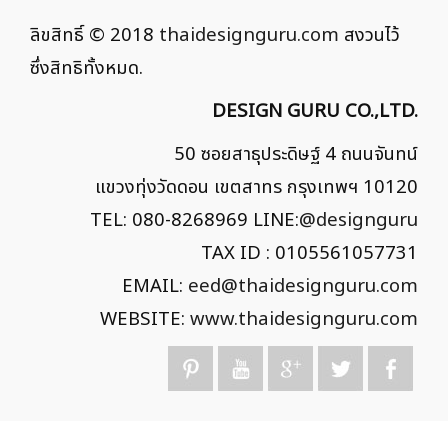
ลิขสิทธิ์ © 2018
thaidesignguru.com
สงวนไว้
ซึ่งสิทธิทั้งหมด.
DESIGN GURU CO.,LTD.
50 ซอยสาธุประดิษฐ์ 4 ถนนจันทน์
แขวงทุ่งวัดดอน เขตสาทร กรุงเทพฯ 10120
TEL: 080-8268969 LINE:
@designguru
TAX ID : 0105561057731
EMAIL:
eed@thaidesignguru.com
WEBSITE:
www.thaidesignguru.com