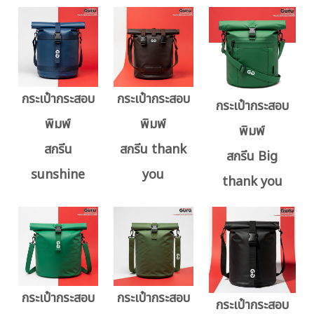
กระเป๋ากระสอบ
กระเป๋ากระสอบ
กระเป๋ากระสอบ
พิมพ์
พิมพ์
พิมพ์
สกรีน
สกรีน thank
สกรีน Big
sunshine
you
thank you
กระเป๋ากระสอบ
กระเป๋ากระสอบ
กระเป๋ากระสอบ