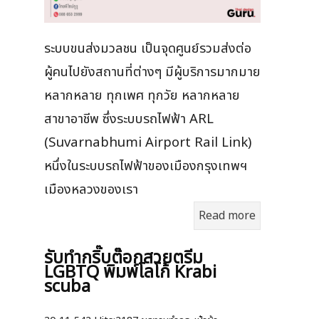
ระบบขนส่งมวลชน เป็นจุดศูนย์รวมส่งต่อ
ผู้คนไปยังสถานที่ต่างๆ มีผู้บริการมากมาย
หลากหลาย ทุกเพศ ทุกวัย หลากหลาย
สาขาอาชีพ ซึ่งระบบรถไฟฟ้า ARL
(Suvarnabhumi Airport Rail Link)
หนึ่งในระบบรถไฟฟ้าของเมืองกรุงเทพฯ
เมืองหลวงของเรา
Read more
รับทำกริ๊บต๊อกสวยตรีม
LGBTQ พิมพ์โลโก้ Krabi
scuba