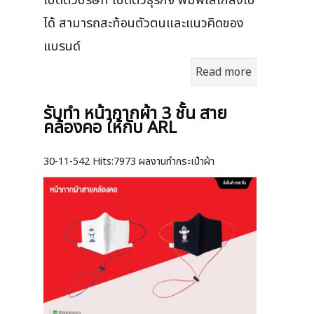
เปิดตัวบริษัท เปิดตัวธุรกิจ พิมพ์โลโก้ลงไป
ได้ สามารถสะท้อนตัวตนและแนวคิดของ
แบรนด์
Read more
รับทำ หน้ากากผ้า 3 ชั้น สาย
คล้องคอ ให้กับ ARL
30-11-542
Hits:
7973 ผลงานทำกระเป๋าผ้า