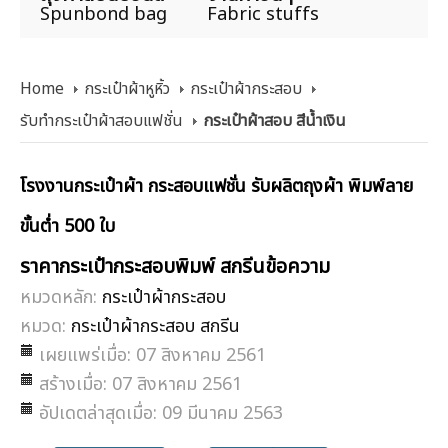
Spunbond bag
Fabric stuffs
Home
กระเป๋าผ้าหูหิ้ว
กระเป๋าผ้ากระสอบ
รับทำกระเป๋าผ้าสอบแฟชั่น
กระเป๋าผ้าสอบ สีน้ำเงิน
โรงงานกระเป๋าผ้า กระสอบแฟชั่น รับผลิตถุงผ้า พิมพ์ลาย
ขั้นต่ำ 500 ใบ
ราคากระเป๋ากระสอบพิมพ์ สกรีนข้อความ
หมวดหลัก:
กระเป๋าผ้ากระสอบ
หมวด:
กระเป๋าผ้ากระสอบ สกรีน
เผยแพร่เมื่อ: 07 สิงหาคม 2561
สร้างเมื่อ: 07 สิงหาคม 2561
อัปเดตล่าสุดเมื่อ: 09 มีนาคม 2563