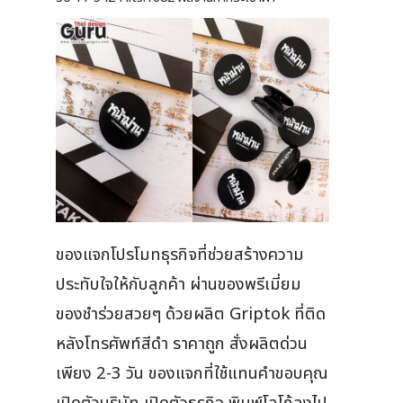
ของแจกโปรโมทธุรกิจที่ช่วยสร้างความ
ประทับใจให้กับลูกค้า ผ่านของพรีเมี่ยม
ของชำร่วยสวยๆ ด้วยผลิต Griptok ที่ติด
หลังโทรศัพท์สีดำ ราคาถูก สั่งผลิตด่วน
เพียง 2-3 วัน ของแจกที่ใช้แทนคำขอบคุณ