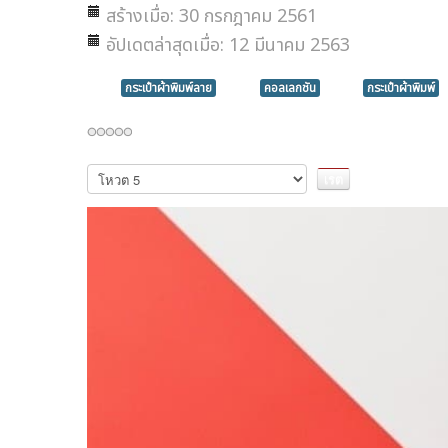
สร้างเมื่อ: 30 กรกฎาคม 2561
อัปเดตล่าสุดเมื่อ: 12 มีนาคม 2563
กระเป๋าผ้าพิมพ์ลาย
คอลเลกชัน
กระเป๋าผ้าพิมพ์
กรุณา
ให้
คะแนน