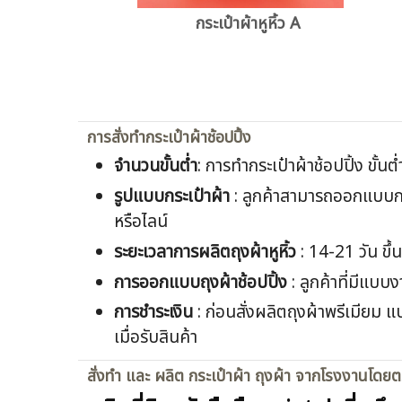
กระเป๋าผ้าหูหิ้ว A
การสั่งทำกระเป๋าผ้าช้อปปิ้ง
จำนวนขั้นต่ำ
: การทำกระเป๋าผ้าช้อปปิ้ง ขั้นต
รูปแบบกระเป๋าผ้า
: ลูกค้าสามารถออกแบบกระ
หรือไลน์
ระยะเวลาการผลิตถุงผ้าหูหิ้ว
: 14-21 วัน ขึ
การออกแบบถุงผ้าช้อปปิ้ง
: ลูกค้าที่มีแบบ
การชำระเงิน
: ก่อนสั่งผลิตถุงผ้าพรีเมียม
เมื่อรับสินค้า
สั่งทำ และ ผลิต กระเป๋าผ้า ถุงผ้า จากโรงงานโดย