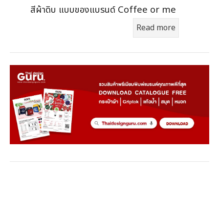
สีผ้าดิบ แบบของแบรนด์ Coffee or me
Read more