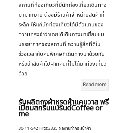
สถานที่ท่องเที่ยวที่มีนักท่องเที่ยวเดินทาง
มามากมาย ต้องมีร้านค้าจำหน่ายสินค้าที่
ระลึก ให้แก่นักท่องเที่ยวได้มีตัวแทนของ
ความทรงจำว่าเคยได้เดินทางมาเยี่ยมชม
บรรยากาศของสถานที่ ความรู้สึกที่ดีใน
ช่วงเวลากับคนพิเศษที่เดินทางมาด้วยกัน
หรือนำสินค้าไปฝากคนที่ไม่ได้มาท่องเที่ยว
ด้วย
Read more
รับผลิตถุงผ้าหูรูดผ้าแคนวาส พรี
เมี่ยมสกรีนแบรนด์Coffee or
me
30-11-542
Hits:
3335 ผลงานทำกระเป๋าผ้า