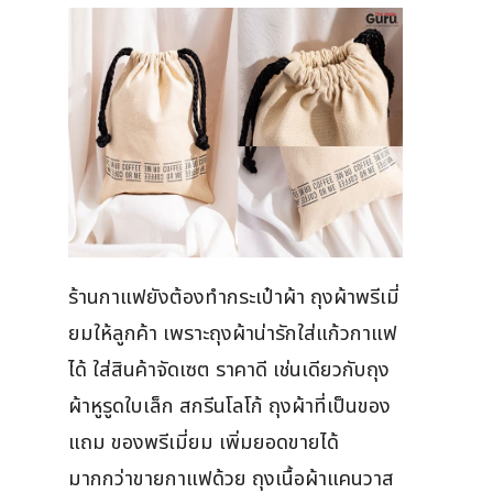
ร้านกาแฟยังต้องทำกระเป๋าผ้า ถุงผ้าพรีเมี่
ยมให้ลูกค้า เพราะถุงผ้าน่ารักใส่แก้วกาแฟ
ได้ ใส่สินค้าจัดเซต ราคาดี เช่นเดียวกับถุง
ผ้าหูรูดใบเล็ก สกรีนโลโก้ ถุงผ้าที่เป็นของ
แถม ของพรีเมี่ยม เพิ่มยอดขายได้
มากกว่าขายกาแฟด้วย ถุงเนื้อผ้าแคนวาส