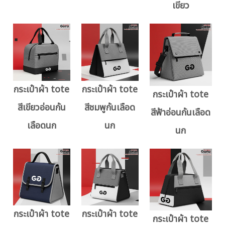
เขียว
กระเป๋าผ้า tote
กระเป๋าผ้า tote
กระเป๋าผ้า tote
สีเขียวอ่อนก้น
สีชมพูก้นเลือด
สีฟ้าอ่อนก้นเลือด
เลือดนก
นก
นก
กระเป๋าผ้า tote
กระเป๋าผ้า tote
กระเป๋าผ้า tote