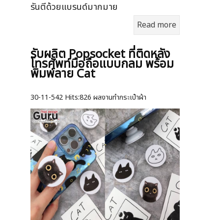
รันตีด้วยแบรนด์มากมาย
Read more
รับผลิต Popsocket ที่ติดหลัง
โทรศัพท์มือถือแบบกลม พร้อม
พิมพ์ลาย Cat
30-11-542
Hits:
826 ผลงานทำกระเป๋าผ้า