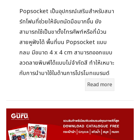
Popsocket เป็นอุปกรณ์เสริมสำหรับสมา
ร์ทโฟนที่ช่วยให้จับถนัดมือมากขึ้น ยัง
สามารถใช้เป็นขาตั้งโทรศัพท์หรือที่ม้วน
สายหูฟังได้ พื้นที่บน Popsocket แบบ
กลม มีขนาด 4 x 4 cm สามารถออกแบบ
ลวดลายพิมพ์ได้แบบไม่จำกัดสี ทำให้เหมาะ
กับการนำมาใช้ในด้านการโปรโมทแบรนด์
Read more