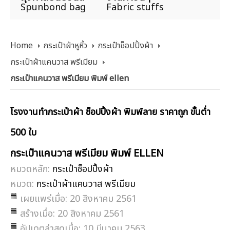
Spunbond bag
Fabric stuffs
Home
กระเป๋าผ้าหูหิ้ว
กระเป๋าช็อปปิ้งผ้า
กระเป๋าผ้าแคนวาส พรีเมียม
กระเป๋าแคนวาส พรีเมียม พิมพ์ ellen
โรงงานทำกระเป๋าผ้า ช็อปปิ้งผ้า พิมพ์ลาย ราคาถูก ขั้นต่ำ
500 ใบ
กระเป๋าแคนวาส พรีเมียม พิมพ์ ELLEN
หมวดหลัก:
กระเป๋าช็อปปิ้งผ้า
หมวด:
กระเป๋าผ้าแคนวาส พรีเมียม
เผยแพร่เมื่อ: 20 สิงหาคม 2561
สร้างเมื่อ: 20 สิงหาคม 2561
อัปเดตล่าสุดเมื่อ: 10 มีนาคม 2563