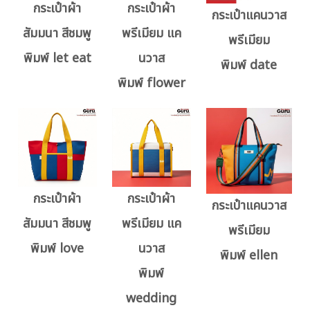
กระเป๋าผ้า
กระเป๋าผ้า
กระเป๋าแคนวาส
สัมมนา สีชมพู
พรีเมียม แค
พรีเมียม
พิมพ์ let eat
นวาส
พิมพ์ date
พิมพ์ flower
กระเป๋าผ้า
กระเป๋าผ้า
กระเป๋าแคนวาส
สัมมนา สีชมพู
พรีเมียม แค
พรีเมียม
พิมพ์ love
นวาส
พิมพ์ ellen
พิมพ์
wedding