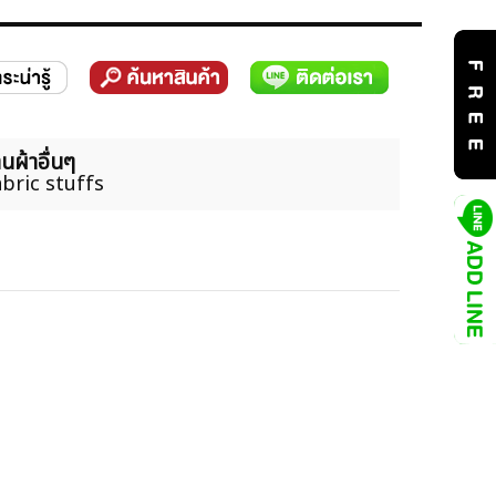
นผ้าอื่นๆ
bric stuffs