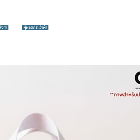
สั่งทำ
ผู้ผลิตกระเป๋าผ้า