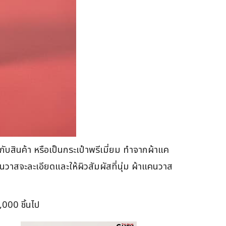
กับสินค้า หรือเป็นกระเป๋าพรีเมี่ยม ทำจากผ้าแค
วาสจะละเอียดและให้ผิวสัมผัสที่นุ่ม ผ้าแคนวาส
,000 ชิ้นไป