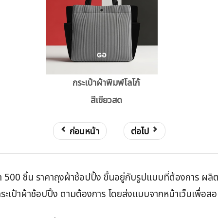
กระเป๋าผ้าพิมพ์โลโก้
สีเขียวสด
ก่อนหน้า
ต่อไป
่ำ 500 ชิ้น ราคาถุงผ้าช้อปปิ้ง ขึ้นอยู่กับรูปแบบที่ต้องการ ผล
เป๋าผ้าช้อปปิ้ง ตามต้องการ โดยส่งแบบจากหน้าเว็บเพื่อสอบถ