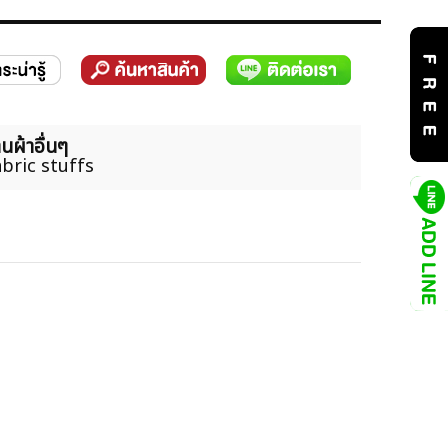
นผ้าอื่นๆ
bric stuffs