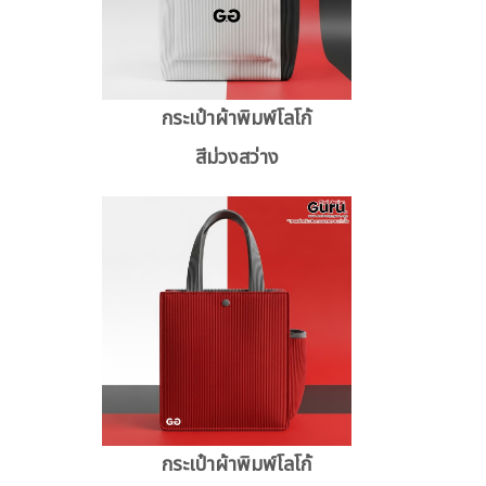
กระเป๋าผ้าพิมพ์โลโก้
สีม่วงสว่าง
กระเป๋าผ้าพิมพ์โลโก้