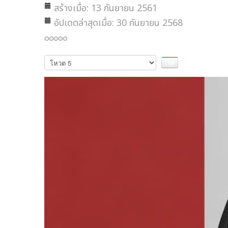
สร้างเมื่อ: 13 กันยายน 2561
อัปเดตล่าสุดเมื่อ: 30 กันยายน 2568
กรุณา
ให้
คะแนน