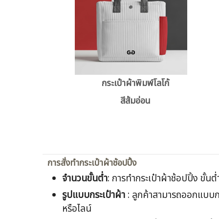
กระเป๋าผ้าพิมพ์โลโก้
สีส้มอ่อน
การสั่งทำกระเป๋าผ้าช้อปปิ้ง
จำนวนขั้นต่ำ
: การทำกระเป๋าผ้าช้อปปิ้ง ขั้นต
รูปแบบกระเป๋าผ้า
: ลูกค้าสามารถออกแบบกระ
หรือไลน์