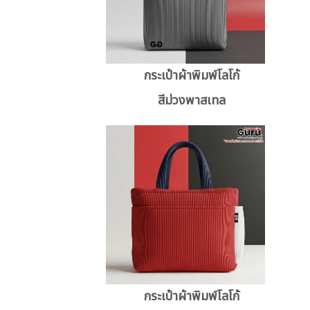
กระเป๋าผ้าพิมพ์โลโก้
สีม่วงพาสเทล
กระเป๋าผ้าพิมพ์โลโก้