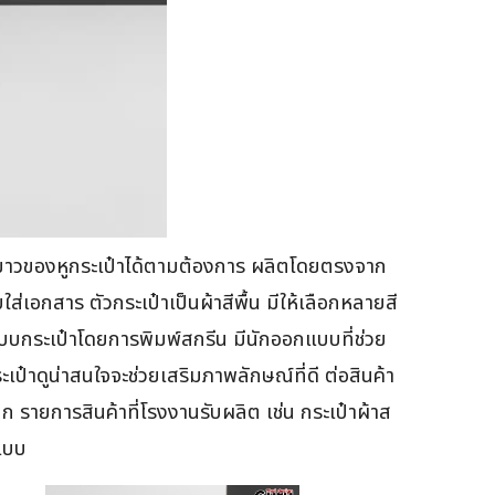
ยาวของหูกระเป๋าได้ตามต้องการ ผลิตโดยตรงจาก
เอกสาร ตัวกระเป๋าเป็นผ้าสีพื้น มีให้เลือกหลายสี
บกระเป๋าโดยการพิมพ์สกรีน มีนักออกแบบที่ช่วย
ระเป๋าดูน่าสนใจจะช่วยเสริมภาพลักษณ์ที่ดี ต่อสินค้า
 รายการสินค้าที่โรงงานรับผลิต เช่น กระเป๋าผ้าส
ยแบบ