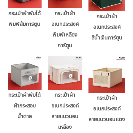
กระเป๋าผ้าพับได้
กระเป๋าผ้า
กระเป๋าผ้า
พิมพ์ส้มการ์ตูน
อเนกประสงค์
อเนกประสงค์
พิมพ์เหลือง
สีน้ำเงินการ์ตูน
การ์ตูน
กระเป๋าผ้าพับได้
กระเป๋าผ้า
กระเป๋าผ้า
ผ้ากระสอบ
อเนกประสงค์
อเนกประสงค์
น้ำตาล
ลายแนวนอน
ลายแนวนอนแดง
เหลือง