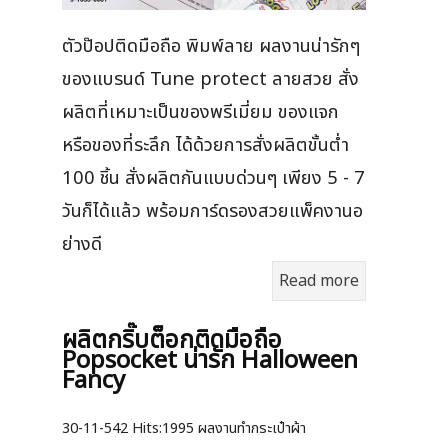
ตัวป๊อปติดมือถือ พิมพ์ลาย ผลงานน่ารักๆ
ของแบรนด์ Tune protect ลายสวย สั่ง
ผลิตที่เหมาะเป็นของพรีเมี่ยม ของแจก
หรือของที่ระลึก ได้ด้วยการสั่งผลิตขั้นต่ำ
100 ชิ้น สั่งผลิตกันแบบด่วนๆ เพียง 5 - 7
วันก็ได้แล้ว พร้อมการ์ดรองสวยแพ็คงานอ
ย่างดี
Read more
ผลิตกริ๊บต็อกติดมือถือ
Popsocket น่ารัก Halloween
Fancy
30-11-542
Hits:
1995 ผลงานทำกระเป๋าผ้า