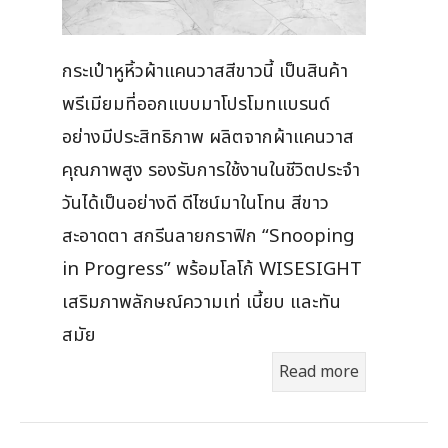
กระเป๋าหูหิ้วผ้าแคนวาสสีขาวนี้ เป็นสินค้า
พรีเมียมที่ออกแบบมาโปรโมทแบรนด์
อย่างมีประสิทธิภาพ ผลิตจากผ้าแคนวาส
คุณภาพสูง รองรับการใช้งานในชีวิตประจำ
วันได้เป็นอย่างดี ดีไซน์มาในโทน สีขาว
สะอาดตา สกรีนลายกราฟิก “Snooping
in Progress” พร้อมโลโก้ WISESIGHT
เสริมภาพลักษณ์ความเท่ เนี้ยบ และทัน
สมัย
Read more