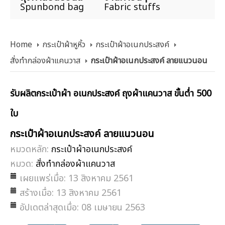
Spunbond bag
Fabric stuffs
Home
กระเป๋าผ้าหูหิ้ว
กระเป๋าผ้าอเนกประสงค์
สั่งทำกล่องผ้าแคนวาส
กระเป๋าผ้าอเนกประสงค์ ลายแนวนอน
รับผลิตกระเป๋าผ้า อเนกประสงค์ ถุงผ้าแคนวาส ขั้นต่ำ 500
ใบ
กระเป๋าผ้าอเนกประสงค์ ลายแนวนอน
หมวดหลัก:
กระเป๋าผ้าอเนกประสงค์
หมวด:
สั่งทำกล่องผ้าแคนวาส
เผยแพร่เมื่อ: 13 สิงหาคม 2561
สร้างเมื่อ: 13 สิงหาคม 2561
อัปเดตล่าสุดเมื่อ: 08 เมษายน 2563