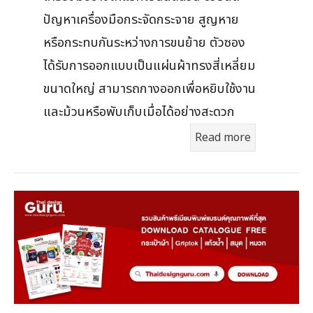
ปัญหาเครื่องมือกระจัดกระจาย สูญหาย
หรือกระทบกันระหว่างการขนย้าย ตัวซอง
ได้รับการออกแบบเป็นแผ่นผ้าทรงสี่เหลี่ยม
ขนาดใหญ่ สามารถกางออกเพื่อหยิบใช้งาน
และม้วนหรือพับเก็บเมื่อได้อย่างสะดวก
Read more