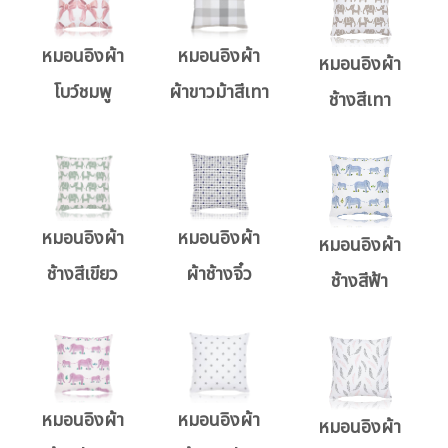
หมอนอิงผ้า
หมอนอิงผ้า
หมอนอิงผ้า
โบว์ชมพู
ผ้าขาวม้าสีเทา
ช้างสีเทา
หมอนอิงผ้า
หมอนอิงผ้า
หมอนอิงผ้า
ช้างสีเขียว
ผ้าช้างจิ๋ว
ช้างสีฟ้า
หมอนอิงผ้า
หมอนอิงผ้า
หมอนอิงผ้า