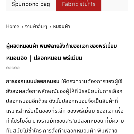
Spunbond bag
Fabric stuffs
Home
งานผ้าอื่นๆ
หมอนผ้า
ผู้ผลิตหมอนผ้า พิมพ์ลายสั่งทำของแจก ของพรีเมี่ยม
หมอนอิง | ปลอกหมอน พรีเมียม
การออกแบบปลอกหมอน
ให้ตรงความต้องการของผู้ใช้
ยังส่งผลต่อภาพลักษณ์ของผู้ให้ที่มีรสนิยมในการเลือก
ปลอกหมอนอีกด้วย ดังนั้นปลอกหมอนจึงเป็นสินค้าที่
เหมาะสำหรับเป็นของที่ระลึก ของพรีเมี่ยม ของแจกเพื่อ
ทำโปรโมชั่น บางรายมักชอบสะสมปลอกหมอน ที่มีความ
ทันสมัยไม่ซ้ำใคร การสั่งทำปลอกหมอนผ้า พิมพ์ลาย