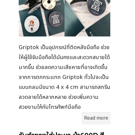
Griptok เป็นอุปกรณ์ที่ติดหลังมือถือ ช่วย
ให้ผู้ใช้จับมือถือได้มันคงและสะดวกสบายได้
มากขึ้น ช่วยลดความเสียหายที่อาจเกิดขึ้น
จากการตกกระแทก Griptok ทั่วไปจะเป็น
แบบกลมมีขนาด 4 x 4 cm สามารถสกรีน
ลวดลายได้หลากหลาย ช่วยเพิ่มความ
สวยงามให้กับโทรศัพท์มือถือ
Read more