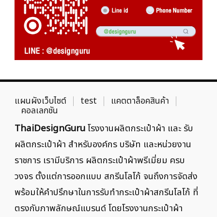
แผนผังเว็บไซต์
test
แคตตาล็อคสินค้า
คอลเลกชัน
ThaiDesignGuru
โรงงานผลิตกระเป๋าผ้า และ รับ
ผลิตกระเป๋าผ้า สำหรับองค์กร บริษัท และหน่วยงาน
ราชการ เรามีบริการ ผลิตกระเป๋าผ้าพรีเมี่ยม ครบ
วงจร ตั้งแต่การออกแบบ สกรีนโลโก้ จนถึงการจัดส่ง
พร้อมให้คำปรึกษาในการรับทำกระเป๋าผ้าสกรีนโลโก้ ที่
ตรงกับภาพลักษณ์แบรนด์ โดยโรงงานกระเป๋าผ้า