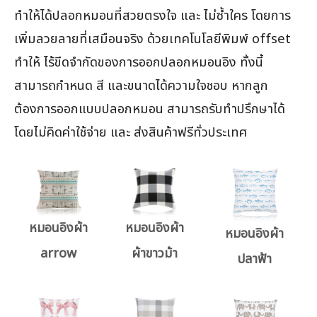
ทำให้ได้ปลอกหมอนที่สวยตรงใจ และ ไม่ซ้ำใคร โดยการ
เพิ่มลวยลายที่เสมือนจริง ด้วยเทคโนโลยีพิมพ์ offset
ทำให้ ไร้ขีดจำกัดของการออกปลอกหมอนอิง ทั้งนี้
สามารถกำหนด สี และขนาดได้ความใจชอบ หากลูก
ต้องการออกแบบปลอกหมอน สามารถรับทำปรึกษาได้
โดยไม่คิดค่าใช้จ่าย และ ส่งสินค้าฟรีทั่วประเทศ
หมอนอิงผ้า
หมอนอิงผ้า
หมอนอิงผ้า
arrow
ผ้าขาวม้า
ปลาฟ้า