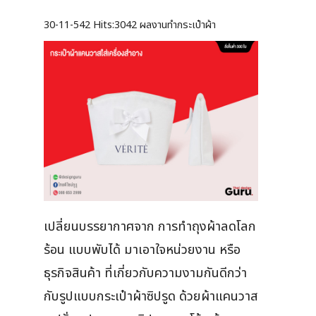
30-11-542
Hits:
3042 ผลงานทำกระเป๋าผ้า
เปลี่ยนบรรยากาศจาก การทำถุงผ้าลดโลก
ร้อน แบบพับได้ มาเอาใจหน่วยงาน หรือ
ธุรกิจสินค้า ที่เกี่ยวกับความงามกันดีกว่า
กับรูปแบบกระเป๋าผ้าซิปรูด ด้วยผ้าแคนวาส