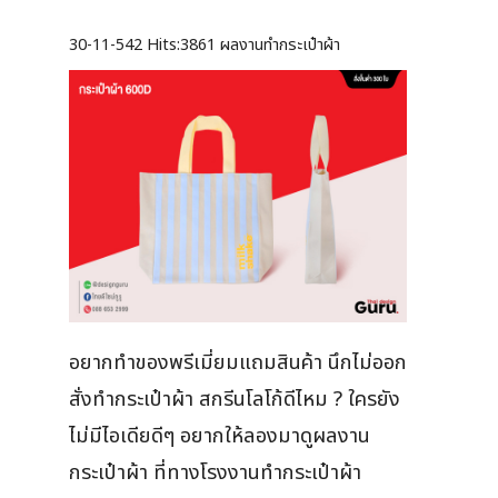
30-11-542
Hits:
3861 ผลงานทำกระเป๋าผ้า
อยากทำของพรีเมี่ยมแถมสินค้า นึกไม่ออก
สั่งทำกระเป๋าผ้า สกรีนโลโก้ดีไหม ? ใครยัง
ไม่มีไอเดียดีๆ อยากให้ลองมาดูผลงาน
กระเป๋าผ้า ที่ทางโรงงานทำกระเป๋าผ้า