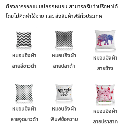
ต้องการออกแบบปลอกหมอน สามารถรับทำปรึกษาได้
โดยไม่คิดค่าใช้จ่าย และ ส่งสินค้าฟรีทั่วประเทศ
หมอนอิงผ้า
หมอนอิงผ้า
หมอนอิงผ้า
ลายสีขาวดำ
ลายปลาดำ
ลายช้าง
หมอนอิงผ้า
หมอนอิงผ้า
หมอนอิงผ้า
ลายจุดขาวดำ
พิมพ์ข้อความ
ลายปราสาท