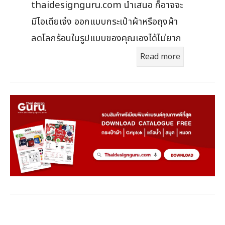
thaidesignguru.com นำเสนอ ก็อาจจะ
มีไอเดียเจ๋ง ออกแบบกระเป๋าผ้าหรือถุงผ้า
ลดโลกร้อนในรูปแบบของคุณเองได้ไม่ยาก
Read more