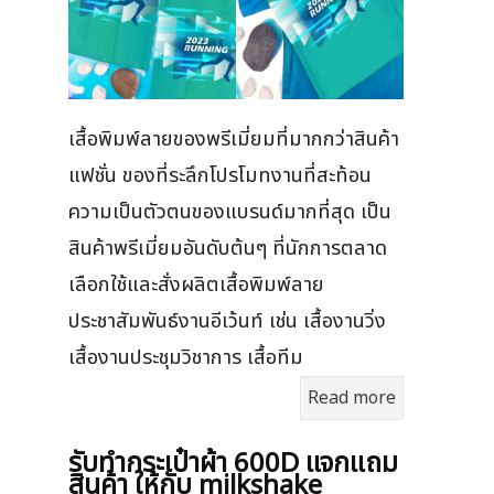
เสื้อพิมพ์ลายของพรีเมี่ยมที่มากกว่าสินค้า
แฟชั่น ของที่ระลึกโปรโมทงานที่สะท้อน
ความเป็นตัวตนของแบรนด์มากที่สุด เป็น
สินค้าพรีเมี่ยมอันดับต้นๆ ที่นักการตลาด
เลือกใช้และสั่งผลิตเสื้อพิมพ์ลาย
ประชาสัมพันธ์งานอีเว้นท์ เช่น เสื้องานวิ่ง
เสื้องานประชุมวิชาการ เสื้อทีม
Read more
รับทำกระเป๋าผ้า 600D แจกแถม
สินค้า ให้กับ milkshake