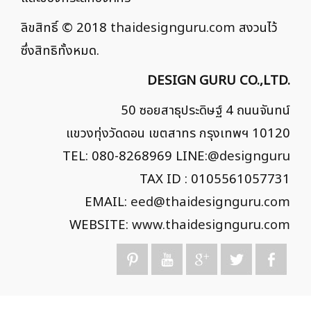
ลิขสิทธิ์ © 2018
thaidesignguru.com
สงวนไว้
ซึ่งสิทธิทั้งหมด.
DESIGN GURU CO.,LTD.
50 ซอยสาธุประดิษฐ์ 4 ถนนจันทน์
แขวงทุ่งวัดดอน เขตสาทร กรุงเทพฯ 10120
TEL: 080-8268969 LINE:
@designguru
TAX ID : 0105561057731
EMAIL:
eed@thaidesignguru.com
WEBSITE:
www.thaidesignguru.com