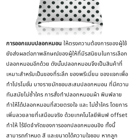
การออกแบบปลอกหมอน
ให้ตรงความต้องการของผู้ใช้
ยังส่งผลต่อภาพลักษณ์ของผู้ให้ที่มีรสนิยมในการเลือก
ปลอกหมอนอีกด้วย ดังนั้นปลอกหมอนจึงเป็นสินค้าที่
เหมาะสำหรับเป็นของที่ระลึก ของพรีเมี่ยม ของแจกเพื่อ
ทำโปรโมชั่น บางรายมักชอบสะสมปลอกหมอน ที่มีความ
ทันสมัยไม่ซ้ำใคร การสั่งทำปลอกหมอนผ้า พิมพ์ลาย
ทำให้ได้ปลอกหมอนที่สวยตรงใจ และ ไม่ซ้ำใคร โดยการ
เพิ่มลวยลายที่เสมือนจริง ด้วยเทคโนโลยีพิมพ์ offset
ทำให้ ไร้ขีดจำกัดของการออกปลอกหมอนอิง ทั้งนี้
สามารถกำหนด สี และขนาดได้ความใจชอบ หากลูก