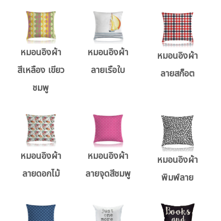
หมอนอิงผ้า
หมอนอิงผ้า
หมอนอิงผ้า
สีเหลือง เขียว
ลายเรือใบ
ลายสก็อต
ชมพู
หมอนอิงผ้า
หมอนอิงผ้า
หมอนอิงผ้า
ลายดอกไม้
ลายจุดสีชมพู
พิมพ์ลาย