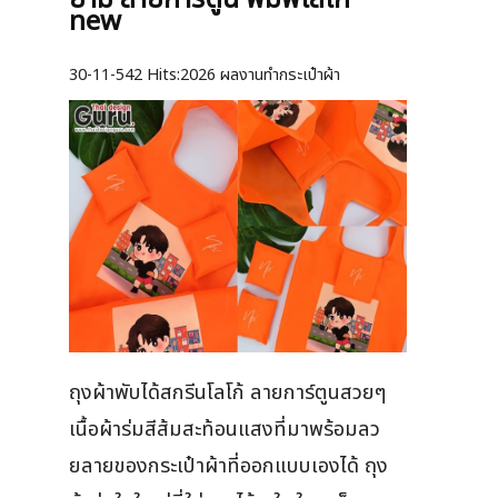
new
30-11-542
Hits:
2026 ผลงานทำกระเป๋าผ้า
ถุงผ้าพับได้สกรีนโลโก้ ลายการ์ตูนสวยๆ
เนื้อผ้าร่มสีส้มสะท้อนแสงที่มาพร้อมลว
ยลายของกระเป๋าผ้าที่ออกแบบเองได้ ถุง