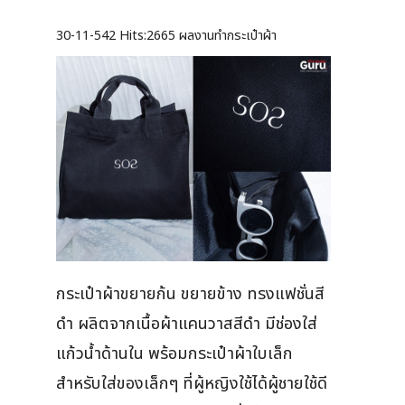
30-11-542
Hits:
2665 ผลงานทำกระเป๋าผ้า
กระเป๋าผ้าขยายก้น ขยายข้าง ทรงแฟชั่นสี
ดำ ผลิตจากเนื้อผ้าแคนวาสสีดำ มีช่องใส่
แก้วน้ำด้านใน พร้อมกระเป๋าผ้าใบเล็ก
สำหรับใส่ของเล็กๆ ที่ผู้หญิงใช้ได้ผู้ชายใช้ดี