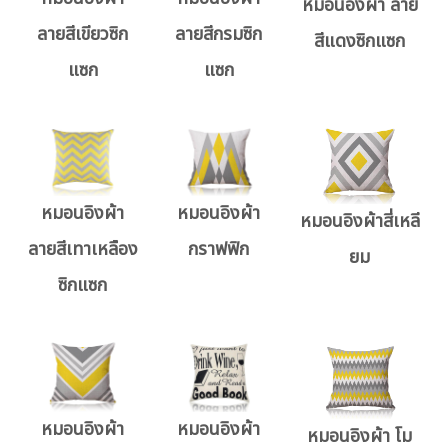
หมอนอิงผ้า ลาย
ลายสีเขียวซิก
ลายสีกรมซิก
สีแดงซิกแซก
แซก
แซก
หมอนอิงผ้า
หมอนอิงผ้า
หมอนอิงผ้าสี่เหลี
ลายสีเทาเหลือง
กราฟฟิก
ยม
ซิกแซก
หมอนอิงผ้า
หมอนอิงผ้า
หมอนอิงผ้า โม