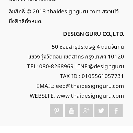
ลิขสิทธิ์ © 2018
thaidesignguru.com
สงวนไว้
ซึ่งสิทธิทั้งหมด.
DESIGN GURU CO.,LTD.
50 ซอยสาธุประดิษฐ์ 4 ถนนจันทน์
แขวงทุ่งวัดดอน เขตสาทร กรุงเทพฯ 10120
TEL: 080-8268969 LINE:
@designguru
TAX ID : 0105561057731
EMAIL:
eed@thaidesignguru.com
WEBSITE:
www.thaidesignguru.com