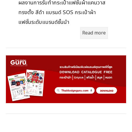
ผลงานการรับทำกระเป๋าแฟชั่นผ้าแคนวาส
ทรงตั้ง สีดำ แบรนด์ SOS กระเป๋าผ้า
แฟชั่นระดับแบรนด์ชั้นนำ
Read more