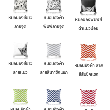
หมอนอิงสีขาว
หมอนอิงผ้า
หมอนอิงพิมพ์สี
ลายจุด
พิมพ์ลายจุด
ดำแมวน้อย
หมอนอิงสีขาว
หมอนอิงผ้า
หมอนอิงผ้า ลาย
ลายแมว
ลายสีเทาซิกแซก
สีส้มซิกแซก
หมอนอิงผ้า
หมอนอิงผ้า