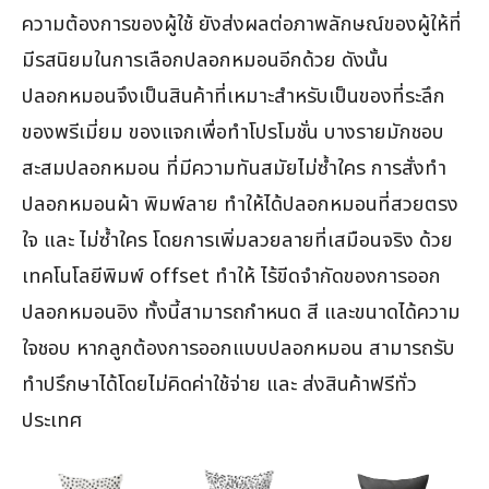
ความต้องการของผู้ใช้ ยังส่งผลต่อภาพลักษณ์ของผู้ให้ที่
มีรสนิยมในการเลือกปลอกหมอนอีกด้วย ดังนั้น
ปลอกหมอนจึงเป็นสินค้าที่เหมาะสำหรับเป็นของที่ระลึก
ของพรีเมี่ยม ของแจกเพื่อทำโปรโมชั่น บางรายมักชอบ
สะสมปลอกหมอน ที่มีความทันสมัยไม่ซ้ำใคร การสั่งทำ
ปลอกหมอนผ้า พิมพ์ลาย ทำให้ได้ปลอกหมอนที่สวยตรง
ใจ และ ไม่ซ้ำใคร โดยการเพิ่มลวยลายที่เสมือนจริง ด้วย
เทคโนโลยีพิมพ์ offset ทำให้ ไร้ขีดจำกัดของการออก
ปลอกหมอนอิง ทั้งนี้สามารถกำหนด สี และขนาดได้ความ
ใจชอบ หากลูกต้องการออกแบบปลอกหมอน สามารถรับ
ทำปรึกษาได้โดยไม่คิดค่าใช้จ่าย และ ส่งสินค้าฟรีทั่ว
ประเทศ