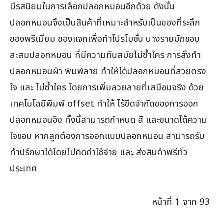
มีรสนิยมในการเลือกปลอกหมอนอีกด้วย ดังนั้น
ปลอกหมอนจึงเป็นสินค้าที่เหมาะสำหรับเป็นของที่ระลึก
ของพรีเมี่ยม ของแจกเพื่อทำโปรโมชั่น บางรายมักชอบ
สะสมปลอกหมอน ที่มีความทันสมัยไม่ซ้ำใคร การสั่งทำ
ปลอกหมอนผ้า พิมพ์ลาย ทำให้ได้ปลอกหมอนที่สวยตรง
ใจ และ ไม่ซ้ำใคร โดยการเพิ่มลวยลายที่เสมือนจริง ด้วย
เทคโนโลยีพิมพ์ offset ทำให้ ไร้ขีดจำกัดของการออก
ปลอกหมอนอิง ทั้งนี้สามารถกำหนด สี และขนาดได้ความ
ใจชอบ หากลูกต้องการออกแบบปลอกหมอน สามารถรับ
ทำปรึกษาได้โดยไม่คิดค่าใช้จ่าย และ ส่งสินค้าฟรีทั่ว
ประเทศ
หน้าที่ 1 จาก 93