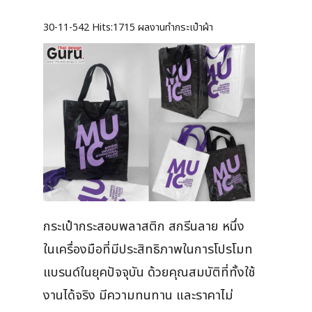
30-11-542
Hits:
1715 ผลงานทำกระเป๋าผ้า
กระเป๋ากระสอบพลาสติก สกรีนลาย หนึ่ง
ในเครื่องมือที่มีประสิทธิภาพในการโปรโมท
แบรนด์ในยุคปัจจุบัน ด้วยคุณสมบัติที่ทั้งใช้
งานได้จริง มีความทนทาน และราคาไม่