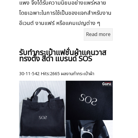
แพง จึงได้รับความนิยมอย่างแพร่หลาย
โดยเฉพาะในการใช้เป็นของแจกสำหรับงาน
อีเวนต์ งานแฟร์ หรือแคมเปญต่าง ๆ
Read more
รับทำกระเป๋าแฟชั่นผ้าแคนวาส
ทรงตั้ง สีดำ แบรนด์ SOS
30-11-542
Hits:
2665 ผลงานทำกระเป๋าผ้า