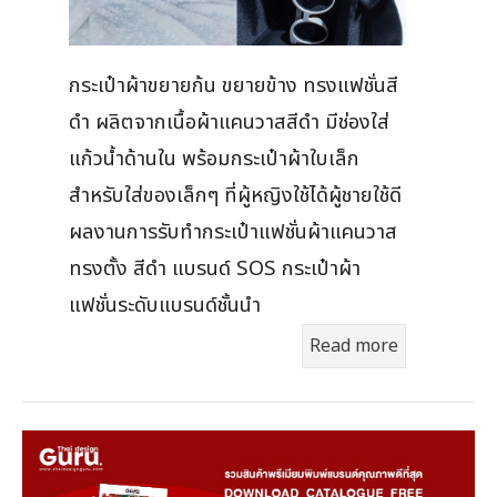
กระเป๋าผ้าขยายก้น ขยายข้าง ทรงแฟชั่นสี
ดำ ผลิตจากเนื้อผ้าแคนวาสสีดำ มีช่องใส่
แก้วน้ำด้านใน พร้อมกระเป๋าผ้าใบเล็ก
สำหรับใส่ของเล็กๆ ที่ผู้หญิงใช้ได้ผู้ชายใช้ดี
ผลงานการรับทำกระเป๋าแฟชั่นผ้าแคนวาส
ทรงตั้ง สีดำ แบรนด์ SOS กระเป๋าผ้า
แฟชั่นระดับแบรนด์ชั้นนำ
Read more