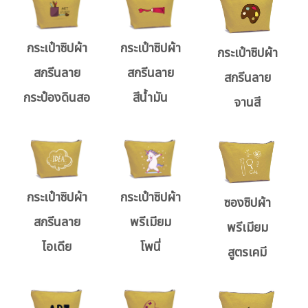
กระเป๋าซิปผ้า
กระเป๋าซิปผ้า
กระเป๋าซิปผ้า
สกรีนลาย
สกรีนลาย
สกรีนลาย
กระป๋องดินสอ
สีน้ำมัน
จานสี
กระเป๋าซิปผ้า
กระเป๋าซิปผ้า
ซองซิปผ้า
สกรีนลาย
พรีเมียม
พรีเมียม
ไอเดีย
โพนี่
สูตรเคมี