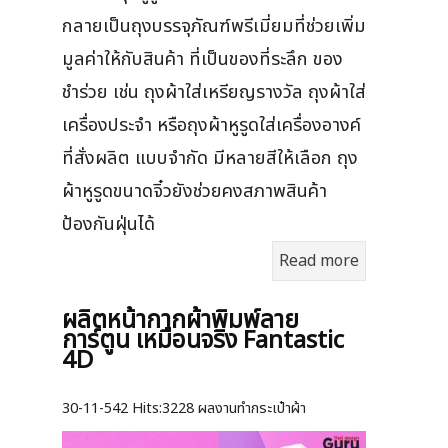
กลายเป็นถุงบรรจุภัณฑ์พรีเมี่ยมที่ช่วยเพิ่ม
มูลค่าให้กับสินค้า ที่เป็นของที่ระลึก ของ
ชำร่วย เช่น ถุงผ้าใส่เหรียญรางวัล ถุงผ้าใส่
เครื่องประจำ หรือถุงผ้าหูรูดใส่เครื่องอางค์
ที่สั่งผลิต แบบจำกัด มีหลายสีให้เลือก ถุง
ผ้าหูรูดขนาดจิ๋วยังช่วยคงสภาพสินค้า
ป้องกันฝุ่นได้
Read more
ผลิตหน้ากากผ้าพิมพ์ลาย
การ์ตูน เหมือนจริง Fantastic
4D
30-11-542
Hits:
3228 ผลงานทำกระเป๋าผ้า