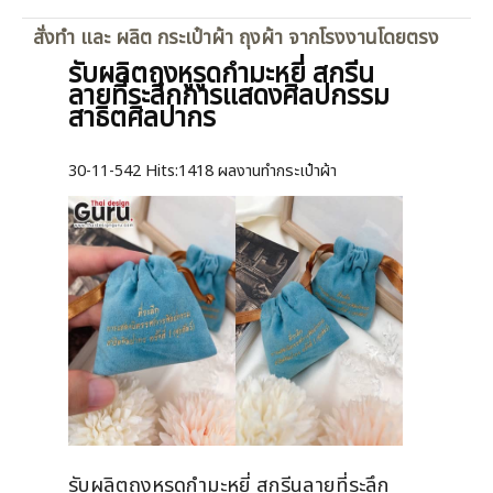
สั่งทำ และ ผลิต กระเป๋าผ้า ถุงผ้า จากโรงงานโดยตรง
รับผลิตถุงหูรูดกำมะหยี่ สกรีน
ลายที่ระลึกการแสดงศิลปกรรม
สาธิตศิลปากร
30-11-542
Hits:
1418 ผลงานทำกระเป๋าผ้า
รับผลิตถุงหูรูดกำมะหยี่ สกรีนลายที่ระลึก