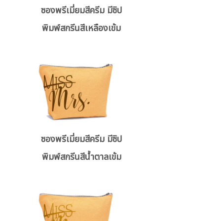
ซองพรีเมี่ยมสีครีม มีซิป
พิมพ์สกรีนสีเหลืองเข้ม
ซองพรีเมี่ยมสีครีม มีซิป
พิมพ์สกรีนสีน้ำตาลเข้ม