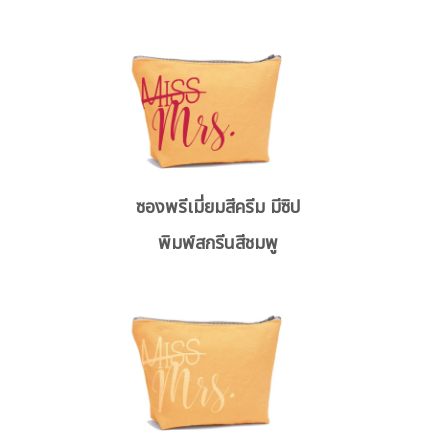
ซองพรีเมี่ยมสีครีม มีซิป
พิมพ์สกรีนสีชมพู