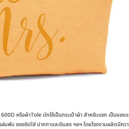
า 600D หรือผ้าTole มักใช้เป็นกระเป๋าผ้า สำหรับแจก เป็นของ
องแผ่นพับ ซองซิปใส่ ปากกาและดินสอ ฯลฯ โดยโรงงานผลิตมีความห