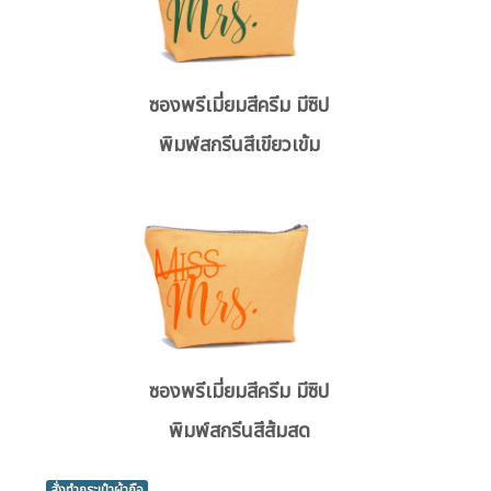
ซองพรีเมี่ยมสีครีม มีซิป
พิมพ์สกรีนสีเขียวเข้ม
ซองพรีเมี่ยมสีครีม มีซิป
พิมพ์สกรีนสีส้มสด
สั่งทำกระเป๋าผ้าถือ