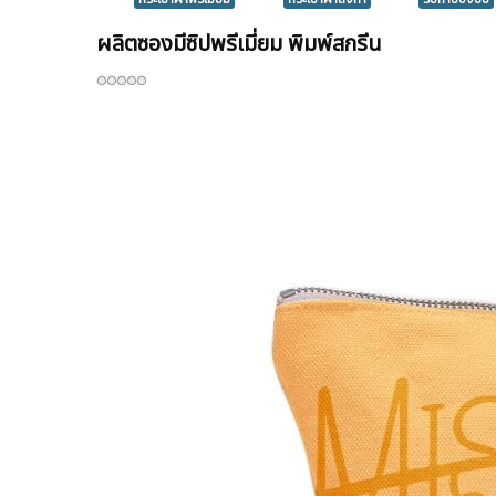
ผลิตซองมีซิปพรีเมี่ยม พิมพ์สกรีน