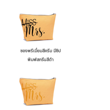
ซองพรีเมี่ยมสีครีม มีซิป
พิมพ์สกรีนสีดำ