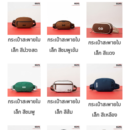
กระเป๋าสะพายใบ
กระเป๋าสะพายใบ
กระเป๋าสะพายใบ
เล็ก สีม่วงสด
เล็ก สีชมพูเข้ม
เล็ก สีแดง
กระเป๋าสะพายใบ
กระเป๋าสะพายใบ
กระเป๋าสะพายใบ
เล็ก สีชมพู
เล็ก สีส้ม
เล็ก สีเหลือง