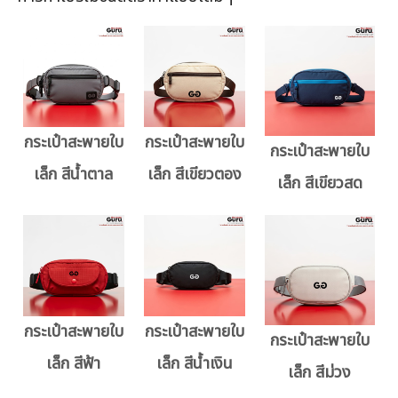
กระเป๋าสะพายใบ
กระเป๋าสะพายใบ
กระเป๋าสะพายใบ
เล็ก สีน้ำตาล
เล็ก สีเขียวตอง
เล็ก สีเขียวสด
กระเป๋าสะพายใบ
กระเป๋าสะพายใบ
กระเป๋าสะพายใบ
เล็ก สีฟ้า
เล็ก สีน้ำเงิน
เล็ก สีม่วง