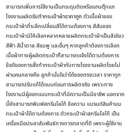
สามารถเพิ่มการใช้งานเป็นกระดุมติดหรือแถบตุ๊กแก
โรงงานผลิต
รับทำกระเป๋าผ้าราคาถูก
ตัวเนื้อผ้าของ
กระเป๋าผ้าที่ระลึกเปลี่ยนสีได้ตามต้องการ สีสันของ
กระเป๋าผ้ามีให้เลือกหลากหลายผลิตกระเป๋าผ้าเป็นสีเขียว
สีฟ้า สีน้ำตาล สีชมพู และอื่นๆ หากลูกค้าต้องการเลือก
เนื้อผ้าทางผู้ผลิตกระเป๋าก็สามารถแจ้งได้ตามต้องการ
ข้อดีของการสั่งทำกระเป๋าผ้ากับทางโรงงานผลิตโดยไม่
ผ่านคนกลางคือ ลูกค้ามั่นใจว่าได้ของตรงเวลา ราคาถูก
สามารถปรับแก้ได้แบบก่อนการผลิตจริง เพราะทาง
โรงงานมีผู้ออกแบบกระเป๋าที่มีความเป็นมือาชีพ นอกจาก
นี้ยังสามารถพิมพ์สกรีนโลโก้ ข้อความ แบรนด์สินค้าบน
กระเป๋าผ้าได้ตามต้องการ ตัวกระเป๋าผ้าสกรีนโลโก้ เป็น
เครื่องมือประชาสัมพันธ์ทางการตลาดที่ดี เพราะผู้ใช้งาน