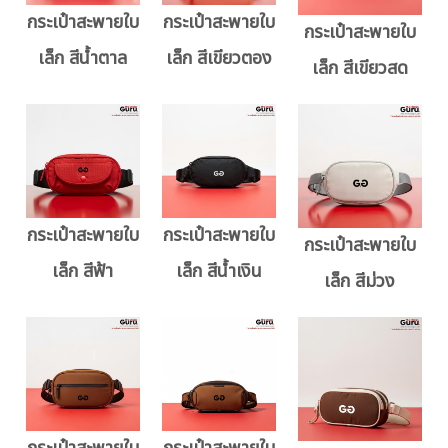
กระเป๋าสะพายใบ
กระเป๋าสะพายใบ
กระเป๋าสะพายใบ
เล็ก สีน้ำตาล
เล็ก สีเขียวตอง
เล็ก สีเขียวสด
กระเป๋าสะพายใบ
กระเป๋าสะพายใบ
กระเป๋าสะพายใบ
เล็ก สีฟ้า
เล็ก สีน้ำเงิน
เล็ก สีม่วง