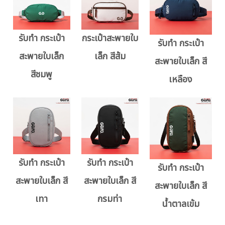
รับทำ กระเป๋า
กระเป๋าสะพายใบ
รับทำ กระเป๋า
สะพายใบเล็ก
เล็ก สีส้ม
สะพายใบเล็ก สี
สีชมพู
เหลือง
รับทำ กระเป๋า
รับทำ กระเป๋า
รับทำ กระเป๋า
สะพายใบเล็ก สี
สะพายใบเล็ก สี
สะพายใบเล็ก สี
เทา
กรมท่า
น้ำตาลเข้ม