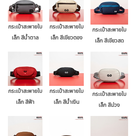
กระเป๋าสะพายใบ
กระเป๋าสะพายใบ
กระเป๋าสะพายใบ
เล็ก สีน้ำตาล
เล็ก สีเขียวตอง
เล็ก สีเขียวสด
กระเป๋าสะพายใบ
กระเป๋าสะพายใบ
กระเป๋าสะพายใบ
เล็ก สีฟ้า
เล็ก สีน้ำเงิน
เล็ก สีม่วง