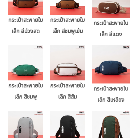
กระเป๋าสะพายใบ
กระเป๋าสะพายใบ
กระเป๋าสะพายใบ
เล็ก สีม่วงสด
เล็ก สีชมพูเข้ม
เล็ก สีแดง
กระเป๋าสะพายใบ
กระเป๋าสะพายใบ
กระเป๋าสะพายใบ
เล็ก สีชมพู
เล็ก สีส้ม
เล็ก สีเหลือง