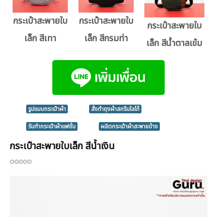
กระเป๋าสะพายใบ
กระเป๋าสะพายใบ
กระเป๋าสะพายใบ
เล็ก สีเทา
เล็ก สีกรมท่า
เล็ก สีน้ำตาลเข้ม
รูปแบบกระเป๋าผ้า
สั่งทำถุงผ้าสกรีนโลโก้
รับทำกระเป๋าผ้าแฟชั่น
ผลิตกระเป๋าผ้าสะพายข้าง
กระเป๋าสะพายใบเล็ก สีน้ำเงิน