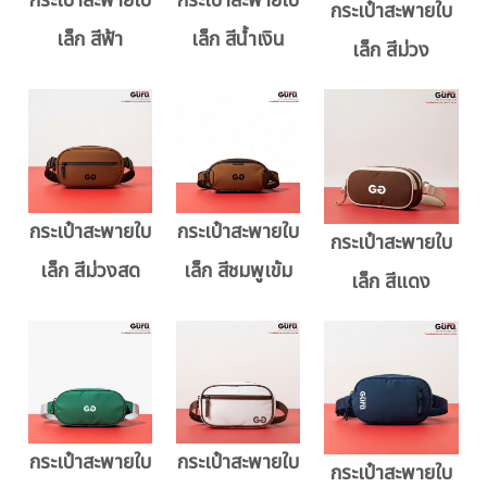
กระเป๋าสะพายใบ
กระเป๋าสะพายใบ
กระเป๋าสะพายใบ
เล็ก สีฟ้า
เล็ก สีน้ำเงิน
เล็ก สีม่วง
กระเป๋าสะพายใบ
กระเป๋าสะพายใบ
กระเป๋าสะพายใบ
เล็ก สีม่วงสด
เล็ก สีชมพูเข้ม
เล็ก สีแดง
กระเป๋าสะพายใบ
กระเป๋าสะพายใบ
กระเป๋าสะพายใบ