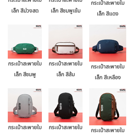
กระเป๋าสะพายใบ
กระเป๋าสะพายใบ
กระเป๋าสะพายใบ
เล็ก สีม่วงสด
เล็ก สีชมพูเข้ม
เล็ก สีแดง
กระเป๋าสะพายใบ
กระเป๋าสะพายใบ
กระเป๋าสะพายใบ
เล็ก สีชมพู
เล็ก สีส้ม
เล็ก สีเหลือง
กระเป๋าสะพายใบ
กระเป๋าสะพายใบ
กระเป๋าสะพายใบ