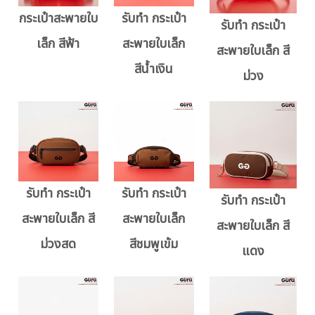
กระเป๋าสะพายใบ
รับทำ กระเป๋า
รับทำ กระเป๋า
เล็ก สีฟ้า
สะพายใบเล็ก
สะพายใบเล็ก สี
สีน้ำเงิน
ม่วง
รับทำ กระเป๋า
รับทำ กระเป๋า
รับทำ กระเป๋า
สะพายใบเล็ก สี
สะพายใบเล็ก
สะพายใบเล็ก สี
ม่วงสด
สีชมพูเข้ม
แดง