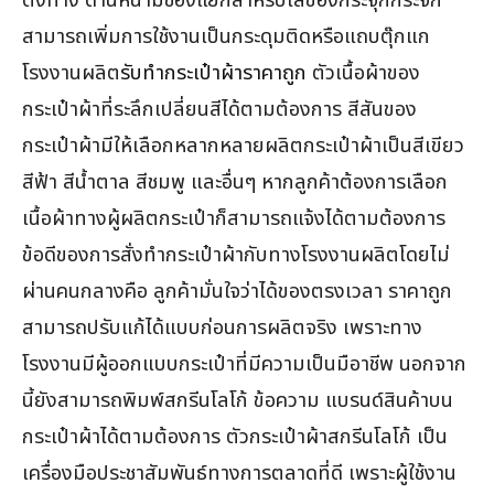
สามารถเพิ่มการใช้งานเป็นกระดุมติดหรือแถบตุ๊กแก
โรงงานผลิต
รับทำกระเป๋าผ้าราคาถูก
ตัวเนื้อผ้าของ
กระเป๋าผ้าที่ระลึกเปลี่ยนสีได้ตามต้องการ สีสันของ
กระเป๋าผ้ามีให้เลือกหลากหลายผลิตกระเป๋าผ้าเป็นสีเขียว
สีฟ้า สีน้ำตาล สีชมพู และอื่นๆ หากลูกค้าต้องการเลือก
เนื้อผ้าทางผู้ผลิตกระเป๋าก็สามารถแจ้งได้ตามต้องการ
ข้อดีของการสั่งทำกระเป๋าผ้ากับทางโรงงานผลิตโดยไม่
ผ่านคนกลางคือ ลูกค้ามั่นใจว่าได้ของตรงเวลา ราคาถูก
สามารถปรับแก้ได้แบบก่อนการผลิตจริง เพราะทาง
โรงงานมีผู้ออกแบบกระเป๋าที่มีความเป็นมือาชีพ นอกจาก
นี้ยังสามารถพิมพ์สกรีนโลโก้ ข้อความ แบรนด์สินค้าบน
กระเป๋าผ้าได้ตามต้องการ ตัวกระเป๋าผ้าสกรีนโลโก้ เป็น
เครื่องมือประชาสัมพันธ์ทางการตลาดที่ดี เพราะผู้ใช้งาน