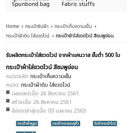
Spunbond bag
Fabric stuffs
Home
กระเป๋าซิปผ้า
กระเป๋าเก็บความเย็น
กระเป๋าผ้าดิบ ใส่ขวดไวน์
กระเป๋าผ้าใส่ขวดไวน์ สีชมพูอ่อน
รับผลิตกระเป๋าใส่ขวดไวน์ จากผ้าแคนวาส ขั้นต่ำ 500 ใบ
กระเป๋าผ้าใส่ขวดไวน์ สีชมพูอ่อน
หมวดหลัก:
กระเป๋าเก็บความเย็น
หมวด:
กระเป๋าผ้าดิบ ใส่ขวดไวน์
เผยแพร่เมื่อ: 26 สิงหาคม 2561
สร้างเมื่อ: 26 สิงหาคม 2561
อัปเดตล่าสุดเมื่อ: 03 เมษายน 2563
กระเป๋าผ้าหูรูด
กระเป๋ากระสอบหูหิ้ว
รับทำกระเป๋าไวน์