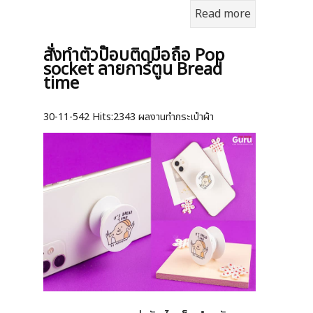
Read more
สั่งทำตัวป๊อบติดมือถือ Pop
socket ลายการ์ตูน Bread
time
30-11-542
Hits:
2343 ผลงานทำกระเป๋าผ้า