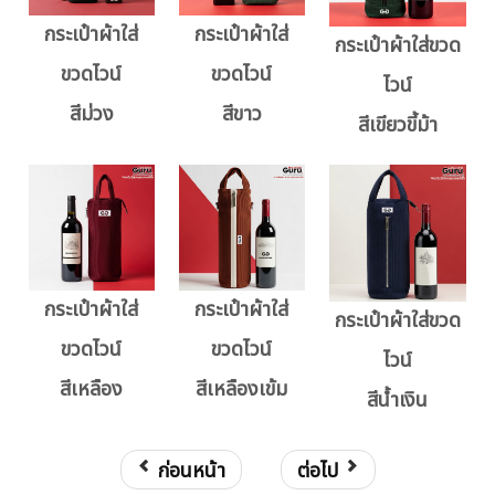
กระเป๋าผ้าใส่
กระเป๋าผ้าใส่
กระเป๋าผ้าใส่ขวด
ขวดไวน์
ขวดไวน์
ไวน์
สีม่วง
สีขาว
สีเขียวขี้ม้า
กระเป๋าผ้าใส่
กระเป๋าผ้าใส่
กระเป๋าผ้าใส่ขวด
ขวดไวน์
ขวดไวน์
ไวน์
สีเหลือง
สีเหลืองเข้ม
สีน้ำเงิน
ก่อนหน้า
ต่อไป