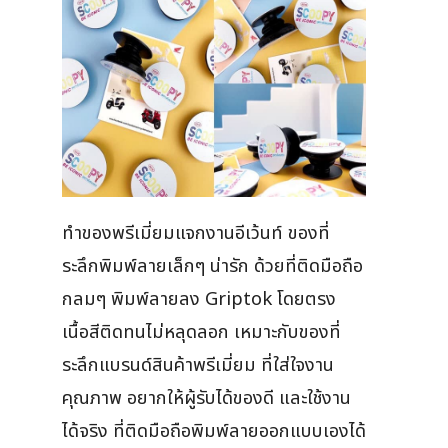
ทำของพรีเมี่ยมแจกงานอีเว้นท์ ของที่
ระลึกพิมพ์ลายเล็กๆ น่ารัก ด้วยที่ติดมือถือ
กลมๆ พิมพ์ลายลง Griptok โดยตรง
เนื้อสีติดทนไม่หลุดลอก เหมาะกับของที่
ระลึกแบรนด์สินค้าพรีเมี่ยม ที่ใส่ใจงาน
คุณภาพ อยากให้ผู้รับได้ของดี และใช้งาน
ได้จริง ที่ติดมือถือพิมพ์ลายออกแบบเองได้