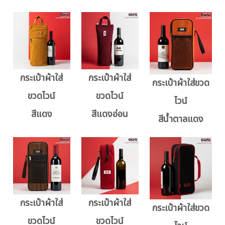
กระเป๋าผ้าใส่
กระเป๋าผ้าใส่
กระเป๋าผ้าใส่ขวด
ขวดไวน์
ขวดไวน์
ไวน์
สีแดง
สีแดงอ่อน
สีน้ำตาลแดง
กระเป๋าผ้าใส่
กระเป๋าผ้าใส่
กระเป๋าผ้าใส่ขวด
ขวดไวน์
ขวดไวน์