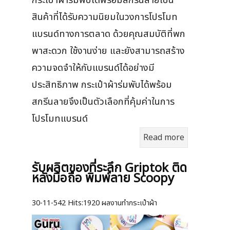
กระเป๋าผ้าร่มพับได้พร้อมสกรีนลายเป็น
สินค้าที่ได้รับความนิยมในวงการโปรโมท
แบรนด์ทางการตลาด ด้วยคุณสมบัติที่พก
พาสะดวก ใช้งานง่าย และยังสามารถสร้าง
ความจดจำให้กับแบรนด์ได้อย่างมี
ประสิทธิภาพ กระเป๋าผ้าร่มพับได้พร้อม
สกรีนลายจึงเป็นตัวเลือกที่คุ้มค่าในการ
โปรโมทแบรนด์
Read more
รับผลิตของที่ระลึก Griptok ติด
หลังมือถือ พิมพ์ลาย Scoopy
30-11-542
Hits:
1920 ผลงานทำกระเป๋าผ้า