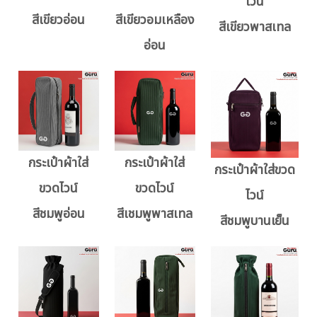
ไวน์
สีเขียวอ่อน
สีเขียวอมเหลือง
สีเขียวพาสเทล
อ่อน
กระเป๋าผ้าใส่
กระเป๋าผ้าใส่
กระเป๋าผ้าใส่ขวด
ขวดไวน์
ขวดไวน์
ไวน์
สีชมพูอ่อน
สีเชมพูพาสเทล
สีชมพูบานเย็น