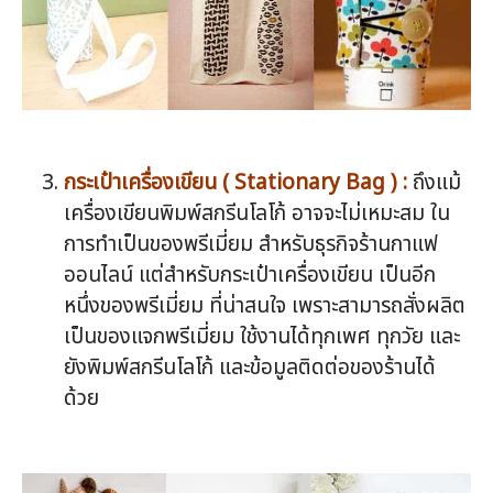
กระเป๋าเครื่องเขียน ( Stationary Bag ) :
ถึงแม้
เครื่องเขียนพิมพ์สกรีนโลโก้ อาจจะไม่เหมะสม ใน
การทำเป็นของพรีเมี่ยม สำหรับธุรกิจร้านกาแฟ
ออนไลน์ แต่สำหรับกระเป๋าเครื่องเขียน เป็นอีก
หนึ่งของพรีเมี่ยม ที่น่าสนใจ เพราะสามารถสั่งผลิต
เป็นของแจกพรีเมี่ยม ใช้งานได้ทุกเพศ ทุกวัย และ
ยังพิมพ์สกรีนโลโก้ และข้อมูลติดต่อของร้านได้
ด้วย