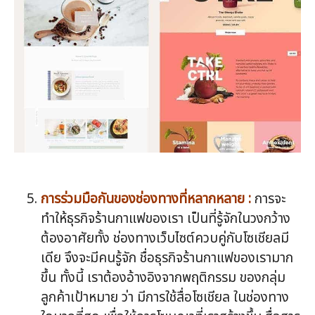
การร่วมมือกันของช่องทางที่หลากหลาย :
การจะ
ทำให้ธุรกิจร้านกาแฟของเรา เป็นที่รู้จักในวงกว้าง
ต้องอาศัยทั้ง ช่องทางเว็บไซต์ควบคู่กับโซเชียลมี
เดีย จึงจะมีคนรู้จัก ชื่อธุรกิจร้านกาแฟของเรามาก
ขึ้น ทั้งนี้ เราต้องอ้างอิงจากพฤติกรรม ของกลุ่ม
ลูกค้าเป้าหมาย ว่า มีการใช้สื่อโซเชียล ในช่องทาง