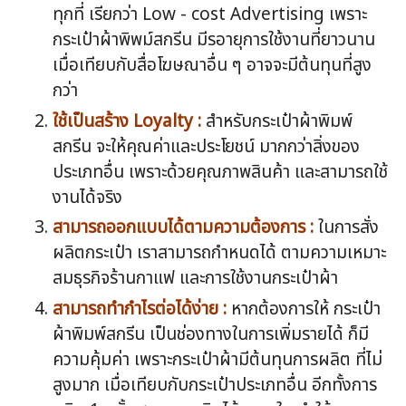
ทุกที่ เรียกว่า Low - cost Advertising เพราะ
กระเป๋าผ้าพิพม์สกรีน มีรอายุการใช้งานที่ยาวนาน
เมื่อเทียบกับสื่อโฆษณาอื่น ๆ อาจจะมีต้นทุนที่สูง
กว่า
ใช้เป็นสร้าง Loyalty :
สำหรับกระเป๋าผ้าพิมพ์
สกรีน จะให้คุณค่าและประโยชน์ มากกว่าสิ่งของ
ประเภทอื่น เพราะด้วยคุณภาพสินค้า และสามารถใช้
งานได้จริง
สามารถออกแบบได้ตามความต้องการ :
ในการสั่ง
ผลิตกระเป๋า เราสามารถกำหนดได้ ตามความเหมาะ
สมธุรกิจร้านกาแฟ และการใช้งานกระเป๋าผ้า
สามารถทำกำไรต่อได้ง่าย :
หากต้องการให้ กระเป๋า
ผ้าพิมพ์สกรีน เป็นช่องทางในการเพิ่มรายได้ ก็มี
ความคุ้มค่า เพราะกระเป๋าผ้ามีต้นทุนการผลิต ที่ไม่
สูงมาก เมื่อเทียบกับกระเป๋าประเภทอื่น อีกทั้งการ