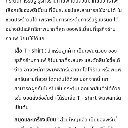
กระตุ้นการรับรู้ ธุรกิจร้านกาแฟ โดยส่วนมากแล้ว เราจะ
เลือกใช้ของพรีเมี่ยม ที่มีประโยชน์และสามารถใช้งานได้ ใน
ชีวิตประจำวันได้ เพราะเป็นการกระตุ้นการรับรู้แบรนด์ ได้
อย่างมีประสิทธิภาพมากที่สุด ของพรีเมี่ยมที่ธุรกิจร้าน
กาแฟ นิยมใช้ได้แก่
เสื้อ T - shirt :
สำหรับลูกค้าที่เป็นแฟนตัวยง ของ
ธุรกิจร้านกาแฟ ก็ไม่ยากที่จะสนใจ และตัดสินใจซื้อได้
ง่าย อาจจะมีการพิมพ์สกรีนลายที่โลโก้ร้าน หรือพิมพ์
สกรีนลายที่สวย โดดเด่นได้ด้วย นอกจากนี้ เรา
สามารถผูกกับโปรโมชั่น กระตุ้นยอดขายสินค้าได้ด้วย
เช่น ยอดสั่งซื้อขั้นต่ำ ได้รับเสื้อ T - shirt พิมพ์สกรีน
เป็นต้น
สมุดและเครื่องเขียน :
ส่วนใหญ่แล้ว เป็นของพรีเมี่