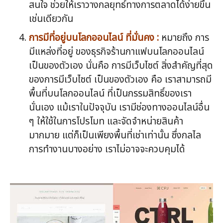
สนใจ ช่วยให้เราวางกลยุทธ์ทางการตลาดได้ง่ายขึ้น
เช่นเดียวกัน
การมีที่อยู่บนโลกออนไลน์ ที่มั่นคง :
หมายถึง การ
มีแหล่งที่อยู่ ของธุรกิจร้านกาแฟบนโลกออนไลน์
เป็นของตัวเอง นั่นคือ การมีเว็บไซต์ สิ่งสำคัญที่สุด
ของการมีเว็บไซต์ เป็นของตัวเอง คือ เราสามารถมี
พื้นที่บนโลกออนไลน์ ที่เป็นกรรมสิทธิ์ของเรา
นั่นเอง แม้เราในปัจจุบัน เรามีช่องทางออนไลน์อื่น
ๆ ให้ใช้ในการโปรโมท และจัดจำหน่ายสินค้า
มากมาย แต่ก็เป็นเพียงพื้นที่เช่าเท่านั้น ซึ่งกลไล
การทำงานบางอย่าง เราไม่อาจจะควบคุมได้