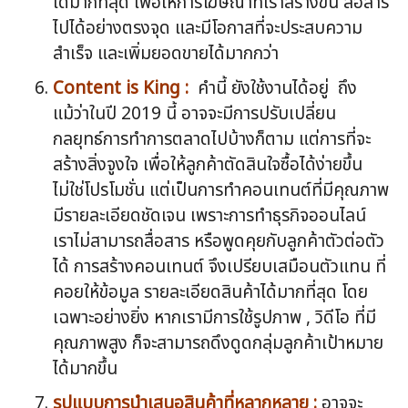
ใดมากที่สุด เพื่อให้การโฆษณาที่เราสร้างขึ้น สื่อสาร
ไปได้อย่างตรงจุด และมีโอกาสที่จะประสบความ
สำเร็จ และเพิ่มยอดขายได้มากกว่า
Content is King :
คำนี้ ยังใช้งานได้อยู่ ถึง
แม้ว่าในปี 2019 นี้ อาจจะมีการปรับเปลี่ยน
กลยุทธ์การทำการตลาดไปบ้างก็ตาม แต่การที่จะ
สร้างสิ่งจูงใจ เพื่อให้ลูกค้าตัดสินใจซื้อได้ง่ายขึ้น
ไม่ใช่โปรโมชั่น แต่เป็นการทำคอนเทนต์ที่มีคุณภาพ
มีรายละเอียดชัดเจน เพราะการทำธุรกิจออนไลน์
เราไม่สามารถสื่อสาร หรือพูดคุยกับลูกค้าตัวต่อตัว
ได้ การสร้างคอนเทนต์ จึงเปรียบเสมือนตัวแทน ที่
คอยให้ข้อมูล รายละเอียดสินค้าได้มากที่สุด โดย
เฉพาะอย่างยิ่ง หากเรามีการใช้รูปภาพ , วิดีโอ ที่มี
คุณภาพสูง ก็จะสามารถดึงดูดกลุ่มลูกค้าเป้าหมาย
ได้มากขึ้น
รูปแบบการนำเสนอสินค้าที่หลากหลาย :
อาจจะ