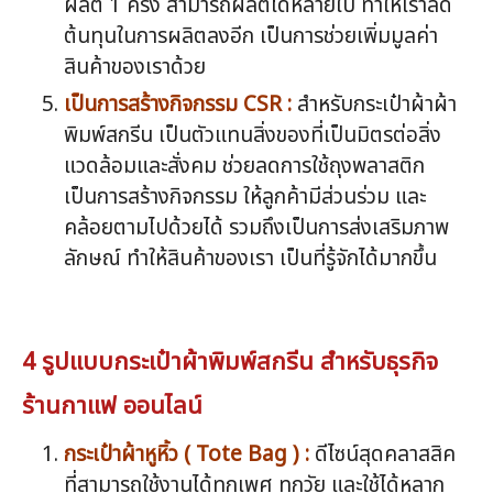
ผลิต 1 ครั้ง สามารถผลิตได้หลายใบ ทำให้เราลด
ต้นทุนในการผลิตลงอีก เป็นการช่วยเพิ่มมูลค่า
สินค้าของเราด้วย
เป็นการสร้างกิจกรรม CSR :
สำหรับกระเป๋าผ้าผ้า
พิมพ์สกรีน เป็นตัวแทนสิ่งของที่เป็นมิตรต่อสิ่ง
แวดล้อมและสั่งคม ช่วยลดการใช้ถุงพลาสติก
เป็นการสร้างกิจกรรม ให้ลูกค้ามีส่วนร่วม และ
คล้อยตามไปด้วยได้ รวมถึงเป็นการส่งเสริมภาพ
ลักษณ์ ทำให้สินค้าของเรา เป็นที่รู้จักได้มากขึ้น
4 รูปแบบกระเป๋าผ้าพิมพ์สกรีน สำหรับธุรกิจ
ร้านกาแฟ ออนไลน์
กระเป๋าผ้าหูหิ้ว ( Tote Bag ) :
ดีไซน์สุดคลาสสิค
ที่สามารถใช้งานได้ทุกเพศ ทุกวัย และใช้ได้หลาก