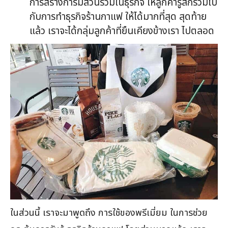
การสร้างการมีส่วนร่วมในธุรกิจ ให้ลูกค้ารู้สึกร่วมไป
กับการทำธุรกิจร้านกาแฟ ให้ได้มากที่สุด สุดท้าย
แล้ว เราจะได้กลุ่มลูกค้าที่ยืนเคียงข้างเรา ไปตลอด
ในส่วนนี้ เราจะมาพูดถึง การใช้ของพรีเมี่ยม ในการช่วย