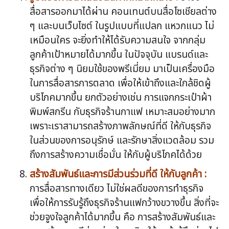
สื่อสารออกมาได้ผ่าน คอนเทนต์บนสื่อโซเชียลต่าง
ๆ และบนเว็บไซต์ ในรูปแบบที่แปลก แหวกแนว ไม่
เหมือนใคร จะยิ่งทำให้ได้รับความสนใจ จากกลุ่ม
ลูกค้าเป้าหมายได้มากขึ้น ในปัจจุบัน แบรนด์และ
ธุรกิจต่าง ๆ นิยมใช้ของพรีเมี่ยม มาเป็นเครื่องมือ
ในการสื่อสารการตลาด เพื่อให้เข้าถึงและใกล้ชิดผู้
บริโภคมากขึ้น ยกตัวอย่างเช่น การแจกกระเป๋าผ้า
พิมพ์สกรีน กับธุรกิจร้านกาแฟ เหมาะสมอย่างมาก
เพราะเราสามารถสร้างภาพลักษณ์ที่ดี ให้กับธุรกิจ
ในส่วนของการอนุรักษ์ และรักษาสิ่งแวดล้อม รวม
ถึงการสร้างความเชื่อมั่น ให้กับผู้บริโภคได้ด้วย
สร้างสัมพันธ์และการมีส่วนร่วมที่ดี ให้กับลูกค้า :
การสื่อสารทางเดียว ไม่ใช่ผลดีของการทำธุรกิจ
เพื่อให้การรับรู้ถึงธุรกิจร้านแฟกว้างขวางขึ้น สิ่งที่จะ
ช่วยจูงใจลูกค้าได้มากขึ้น คือ การสร้างสัมพันธ์และ