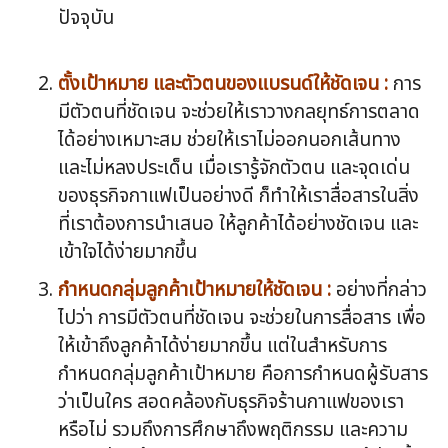
ปัจจุบัน
ตั้งเป้าหมาย และตัวตนของแบรนด์ให้ชัดเจน :
การ
มีตัวตนที่ชัดเจน จะช่วยให้เราวางกลยุทธ์การตลาด
ได้อย่างเหมาะสม ช่วยให้เราไม่ออกนอกเส้นทาง
และไม่หลงประเด็น เมื่อเรารู้จักตัวตน และจุดเด่น
ของธุรกิจกาแฟเป็นอย่างดี ก็ทำให้เราสื่อสารในสิ่ง
ที่เราต้องการนำเสนอ ให้ลูกค้าได้อย่างชัดเจน และ
เข้าใจได้ง่ายมากขึ้น
กำหนดกลุ่มลูกค้าเป้าหมายให้ชัดเจน :
อย่างที่กล่าว
ไปว่า การมีตัวตนที่ชัดเจน จะช่วยในการสื่อสาร เพื่อ
ให้เข้าถึงลูกค้าได้ง่ายมากขึ้น แต่ในสำหรับการ
กำหนดกลุ่มลูกค้าเป้าหมาย คือการกำหนดผู้รับสาร
ว่าเป็นใคร สอดคล้องกับธุรกิจร้านกาแฟของเรา
หรือไม่ รวมถึงการศึกษาถึงพฤติกรรม และความ