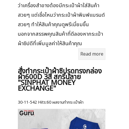
ว่าเครื่องสำอางต้องมีกระเป๋าผ้าใส่สินค้า
สวยๆ แต่เชื่อไหมว่ากระเป๋าผ้าพิมพ์แบรนด์
สวยๆ ทำให้สินค้าคุณดูพรีเมี่ยมขึ้น
นอกจากสรรพคุณสินค้าที่ดีลองหากระเป๋า
ผ้าซิปดีที่เพิ่มมูลค่าให้สินค้าคุณ
Read more
สั่งทำกระเป๋าผ้าซิปรูดทรงกล่อง
ผ้า600D 3สี สกรีนลาย
"SINPHAT MONEY
EXCHANGE"
30-11-542
Hits:
60 ผลงานทำกระเป๋าผ้า