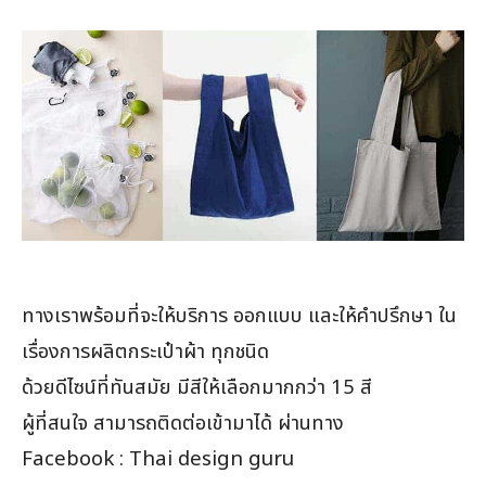
ทางเราพร้อมที่จะให้บริการ ออกแบบ และให้คำปรึกษา ใน
เรื่องการผลิตกระเป๋าผ้า ทุกชนิด
ด้วยดีไซน์ที่ทันสมัย มีสีให้เลือกมากกว่า 15 สี
ผู้ที่สนใจ สามารถติดต่อเข้ามาได้ ผ่านทาง
Facebook : Thai design guru