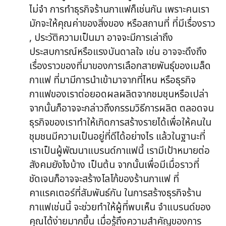
ไม่จำ การทำธุรกิจร้านกาแฟก็เช่นกัน เพราะคนเรา
มักจะให้คุณค่าของสิ่งของ หรือสถานที่ ที่มีเรื่องราว
, ประวัติความเป็นมา อาจจะมีการเล่าถึง
ประสบการณ์หรือแรงบันดาลใจ เช่น อาจจะดึงถึง
เรื่องราวของที่มาของการเลือกสายพันธุ์ของเมล็ด
กาแฟ ที่มามีการนำเข้ามาจากที่ไหน หรือธุรกิจ
กาแฟของเราต่อยอดผลผลิตจากชมชุนหรือเปล่า
จากนั้นก็อาจจะกล่าวถึงกรรมวิธีการผลิต ตลอดจน
ธุรกิจของเราทำให้เกิดการสร้างรายได้เพื่อให้คนใน
ชุมชนมีความเป็นอยู่ที่ดีได้อย่างไร แล้วในฐานะที่
เราเป็นผู้พัฒนาแบรนด์กาแฟนี้ เรามีเป้าหมายต่อ
สังคมยังไงบ้าง เป็นต้น จากนั้นเพื่อมีเมื่อราวที่
ชัดเจนก็อาจจะสร้างโลโก้ของร้านกาแฟ ที่
คาแรคเตอร์ที่สัมพันธ์กัน ในการสร้างธุรกิจร้าน
กาแฟเช่นนี้ จะช่วยทำให้ผู้ที่พบเห็น จำแบรนด์ของ
คุณได้ง่ายมากขึ้น เมื่อรู้ถึงความสำคัญของการ