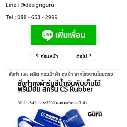
Line : @designguru
Tel : 088 - 653 - 2999
ก่อนหน้า
ต่อไป
สั่งทำ และ ผลิต กระเป๋าผ้า ถุงผ้า จากโรงงานโดยตรง
สั่งทำถุงผ้าร่มสีน้ำเงินพับเก็บได้
พรีเมี่ยม สกรีน CS Rubber
30-11-542
Hits:
3390 ผลงานทำกระเป๋าผ้า