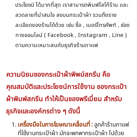
ประโยชน์ ได้มากที่สุด เราสามารถพิมพ์โลโก้ร้าน และ
ลวดลายที่น่าสนใจ ลงบนกระเป๋าผ้า รวมถึงราย
ละเอียดของร้านได้ด้วย เช่น ชื่อ , เบอร์โทรศัพท์ , ช่อง
ทางออนไลน์ ( Facebook , Instagram , Line )
ตามความเหมาะสมกับธุรกิจร้านกาแฟ
ความนิยมของกระเป๋าผ้าพิพม์สกรีน คือ
คุณสมบัติและประโยชน์การใช้งาน ของกระเป๋า
ผ้าพิมพ์สกรีน ทำให้เป็นของพรีเมี่ยม สำหรับ
ธุรกิจและองค์กรต่าง ๆ ดังนี้
เครื่องมือในการโฆษณาเคลื่อนที่ :
ลูกค้าร้านกาแฟ
ที่ใช้งานกระเป๋าผ้า มักจะพกพากระเป๋าผ้า ไปด้วย