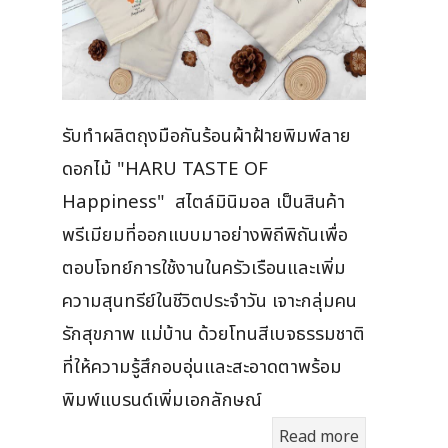
รับทำผลิตถุงมือกันร้อนผ้าฝ้ายพิมพ์ลาย
ดอกไม้ "HARU TASTE OF
Happiness" สไตล์มินิมอล เป็นสินค้า
พรีเมียมที่ออกแบบมาอย่างพิถีพิถันเพื่อ
ตอบโจทย์การใช้งานในครัวเรือนและเพิ่ม
ความสุนทรีย์ในชีวิตประจำวัน เจาะกลุ่มคน
รักสุขภาพ แม่บ้าน ด้วยโทนสีเบจธรรมชาติ
ที่ให้ความรู้สึกอบอุ่นและสะอาดตาพร้อม
พิมพ์แบรนด์เพิ่มเอกลักษณ์
Read more