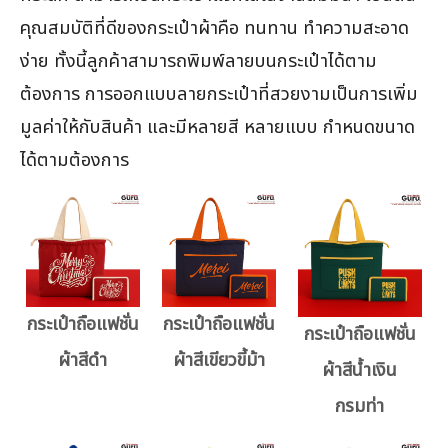
คุณสมบัติที่ดีของกระเป๋าผ้าคือ ทนทาน ทำความสะอาด
ง่าย ทั้งนี้ลูกค้าสามารถพิมพ์ลายบนกระเป๋าได้ตาม
ต้องการ การออกแบบลายกระเป๋าที่สวยงามเป็นการเพิ่ม
มูลค่าให้กับสินค้า และมีหลายสี หลายแบบ กำหนดขนาด
ได้ตามต้องการ
กระเป๋าถือแฟชั่น
กระเป๋าถือแฟชั่น
กระเป๋าถือแฟชั่น
ผ้าสีดำ
ผ้าสีเขียวขี้ม้า
ผ้าสีน้ำเงิน
กรมท่า