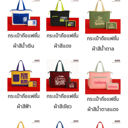
กระเป๋าถือแฟชั่น
กระเป๋าถือแฟชั่น
กระเป๋าถือแฟชั่น
ผ้าสีน้ำเงิน
ผ้าสีแดง
ผ้าสีน้ำตาล
กระเป๋าถือแฟชั่น
กระเป๋าถือแฟชั่น
กระเป๋าถือแฟชั่น
ผ้าสีฟ้า
ผ้าสีเขียว
ผ้าสีน้ำตาลแดง