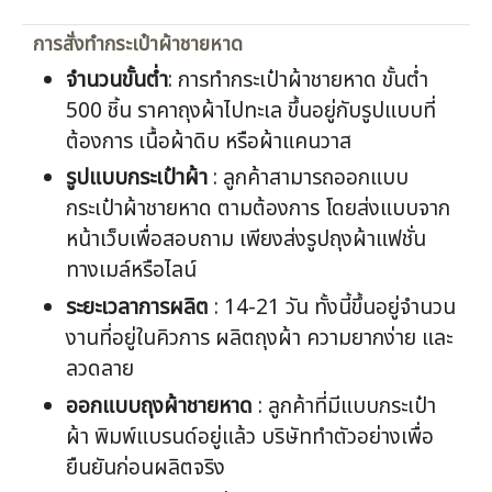
การสั่งทำกระเป๋าผ้าชายหาด
จำนวนขั้นต่ำ
: การทำกระเป๋าผ้าชายหาด ขั้นต่ำ
500 ชิ้น ราคาถุงผ้าไปทะเล ขึ้นอยู่กับรูปแบบที่
ต้องการ เนื้อผ้าดิบ หรือผ้าแคนวาส
รูปแบบกระเป๋าผ้า
: ลูกค้าสามารถออกแบบ
กระเป๋าผ้าชายหาด ตามต้องการ โดยส่งแบบจาก
หน้าเว็บเพื่อสอบถาม เพียงส่งรูปถุงผ้าแฟชั่น
ทางเมล์หรือไลน์
ระยะเวลาการผลิต
: 14-21 วัน ทั้งนี้ขึ้นอยู่จำนวน
งานที่อยู่ในคิวการ ผลิตถุงผ้า ความยากง่าย และ
ลวดลาย
ออกแบบ
ถุงผ้าชายหาด
: ลูกค้าที่มีแบบกระเป๋า
ผ้า พิมพ์แบรนด์อยู่แล้ว บริษัททำตัวอย่างเพื่อ
ยืนยันก่อนผลิตจริง