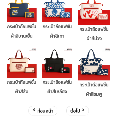
กระเป๋าถือแฟชั่น
กระเป๋าถือแฟชั่น
กระเป๋าถือแฟชั่น
ผ้าสีบานเย็น
ผ้าสีเทา
ผ้าสีม่วง
กระเป๋าถือแฟชั่น
กระเป๋าถือแฟชั่น
กระเป๋าถือแฟชั่น
ผ้าสีส้ม
ผ้าสีเหลือง
ผ้าสีชมพู
ก่อนหน้า
ต่อไป