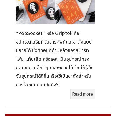
"PopSocket" หรือ Griptok คือ
อุปกรณ์เสริมที่จับโทรศัพท์และขาตั้งแบบ
ขยายได้ ซึ่งติดอยู่ที่ด้านหลังของสมาร์ท
โฟน แท็บเล็ต หรือเคส เป็นอุปกรณ์ทรง
กลมขนาดเล็กที่ยุบและขยายได้ช่วยให้ผู้ใช้
จับอุปกรณ์ได้ดีขึ้นหรือใช้เป็นขาตั้งสำหรับ
การรับชมแบบแฮนด์ฟรี
Read more