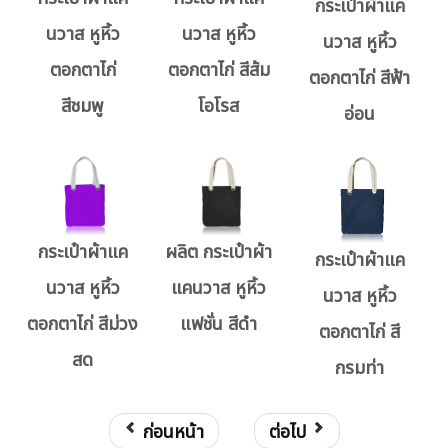
กระเป๋าผ้าแค
นวาส หูหิ้ว
นวาส หูหิ้ว
นวาส หูหิ้ว
ตอกตาไก่
ตอกตาไก่ สีส้ม
ตอกตาไก่ สีฟ้า
สีชมพู
โอโรส
อ่อน
กระเป๋าผ้าแค
ผลิต กระเป๋าผ้า
กระเป๋าผ้าแค
นวาส หูหิ้ว
แคนวาส หูหิ้ว
นวาส หูหิ้ว
ตอกตาไก่ สีม่วง
แฟชั่น สีดำ
ตอกตาไก่ สี
สด
กรมท่า
ก่อนหน้า
ต่อไป