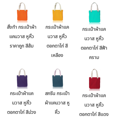
สั่งทำ กระเป๋าผ้า
กระเป๋าผ้าแค
กระเป๋าผ้าแค
แคนวาส หูหิ้ว
นวาส หูหิ้ว
นวาส หูหิ้ว
ราคาถูก สีส้ม
ตอกตาไก่ สี
ตอกตาไก่ สีฟ้า
เหลือง
คราม
กระเป๋าผ้าแค
สกรีน กระเป๋า
กระเป๋าผ้าแค
นวาส หูหิ้ว
ผ้าแคนวาส หู
นวาส หูหิ้ว
ตอกตาไก่ สีม่วง
หิ้ว
ตอกตาไก่ สีแดง