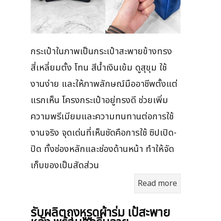
กระเป๋าในภาพเป็นกระเป๋าสะพายข้างทรง
สี่เหลี่ยมตั้ง โทน สีน้ำเงินเข้ม ดูสุขุม ใช้
งานง่าย และให้ภาพลักษณ์มืออาชีพตั้งแต่
แรกเห็น โครงกระเป๋าอยู่ทรงดี ช่วยเพิ่ม
ความพรีเมียมและความทนทานต่อการใช้
งานจริง จุดเด่นที่เห็นชัดคือการใช้ ซิปเปิด-
ปิด ทั้งช่องหลักและช่องด้านหน้า ทำให้จัด
เก็บของเป็นสัดส่วน
Read more
รับผลิตถุงหูรูดผ้าร่ม เป้สะพาย