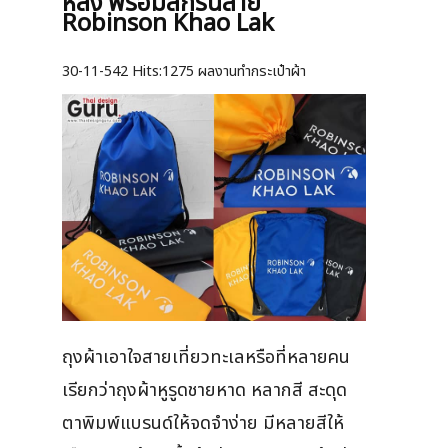
หลัง พร้อมสกรีนลาย
Robinson Khao Lak
30-11-542
Hits:
1275 ผลงานทำกระเป๋าผ้า
ถุงผ้าเอาใจสายเที่ยวทะเลหรือที่หลายคน
เรียกว่าถุงผ้าหูรูดชายหาด หลากสี สะดุด
ตาพิมพ์แบรนด์ให้จดจำง่าย มีหลายสีให้