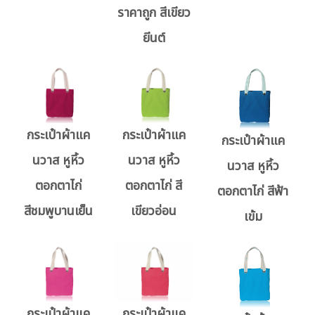
ราคาถูก สีเขียว
ยีนต์
กระเป๋าผ้าแค
กระเป๋าผ้าแค
กระเป๋าผ้าแค
นวาส หูหิ้ว
นวาส หูหิ้ว
นวาส หูหิ้ว
ตอกตาไก่
ตอกตาไก่ สี
ตอกตาไก่ สีฟ้า
สีชมพูบานเย็น
เขียวอ่อน
เข้ม
กระเป๋าผ้าแค
กระเป๋าผ้าแค