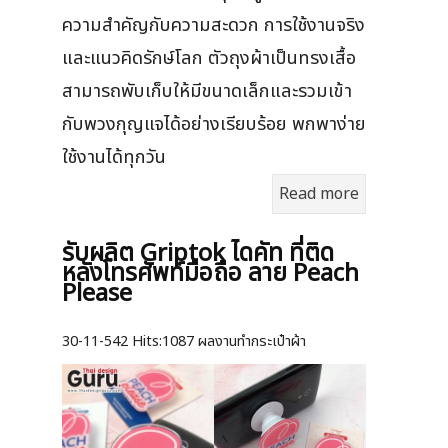
ความสำคัญกับความสะดวก การใช้งานจริง
และแนวคิดรักษ์โลก ตัวถุงผ้าเป็นทรงเสื้อ
สามารถพับเก็บให้มีขนาดเล็กและรวมเข้า
กับพวงกุญแจได้อย่างเรียบร้อย พกพาง่าย
ใช้งานได้ทุกวัน
Read more
รับผลิต Griptok ไดคัท ที่ติด
หลังโทรศัพท์มือถือ ลาย Peach
Please
30-11-542
Hits:
1087 ผลงานทำกระเป๋าผ้า