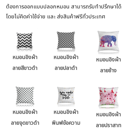
ต้องการออกแบบปลอกหมอน สามารถรับทำปรึกษาได้
โดยไม่คิดค่าใช้จ่าย และ ส่งสินค้าฟรีทั่วประเทศ
หมอนอิงผ้า
หมอนอิงผ้า
หมอนอิงผ้า
ลายสีขาวดำ
ลายปลาดำ
ลายช้าง
หมอนอิงผ้า
หมอนอิงผ้า
หมอนอิงผ้า
ลายจุดขาวดำ
พิมพ์ข้อความ
ลายปราสาท