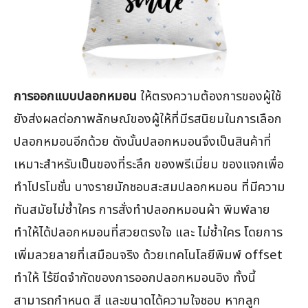
การออกแบบปลอกหมอน
ให้ตรงความต้องการของผู้ใช้
ยังส่งผลต่อภาพลักษณ์ของผู้ให้ที่มีรสนิยมในการเลือก
ปลอกหมอนอีกด้วย ดังนั้นปลอกหมอนจึงเป็นสินค้าที่
เหมาะสำหรับเป็นของที่ระลึก ของพรีเมี่ยม ของแจกเพื่อ
ทำโปรโมชั่น บางรายมักชอบสะสมปลอกหมอน ที่มีความ
ทันสมัยไม่ซ้ำใคร การสั่งทำปลอกหมอนผ้า พิมพ์ลาย
ทำให้ได้ปลอกหมอนที่สวยตรงใจ และ ไม่ซ้ำใคร โดยการ
เพิ่มลวยลายที่เสมือนจริง ด้วยเทคโนโลยีพิมพ์ offset
ทำให้ ไร้ขีดจำกัดของการออกปลอกหมอนอิง ทั้งนี้
สามารถกำหนด สี และขนาดได้ความใจชอบ หากลูก