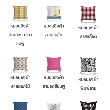
หมอนอิงผ้า
หมอนอิงผ้า
หมอนอิงผ้า
สีเหลือง เขียว
ลายเรือใบ
ลายสก็อต
ชมพู
หมอนอิงผ้า
หมอนอิงผ้า
หมอนอิงผ้า
ลายดอกไม้
ลายจุดสีชมพู
พิมพ์ลาย