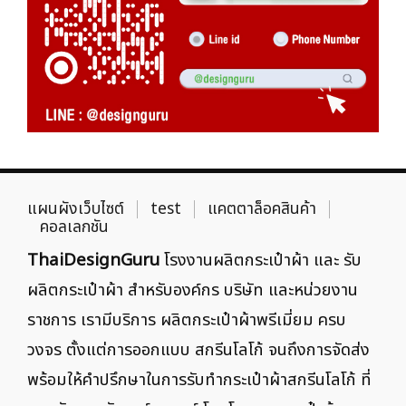
แผนผังเว็บไซต์
test
แคตตาล็อคสินค้า
คอลเลกชัน
ThaiDesignGuru
โรงงานผลิตกระเป๋าผ้า และ รับ
ผลิตกระเป๋าผ้า สำหรับองค์กร บริษัท และหน่วยงาน
ราชการ เรามีบริการ ผลิตกระเป๋าผ้าพรีเมี่ยม ครบ
วงจร ตั้งแต่การออกแบบ สกรีนโลโก้ จนถึงการจัดส่ง
พร้อมให้คำปรึกษาในการรับทำกระเป๋าผ้าสกรีนโลโก้ ที่