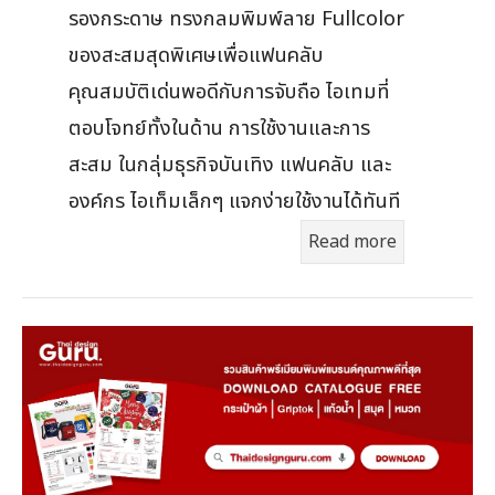
รองกระดาษ ทรงกลมพิมพ์ลาย Fullcolor
ของสะสมสุดพิเศษเพื่อแฟนคลับ
คุณสมบัติเด่นพอดีกับการจับถือ ไอเทมที่
ตอบโจทย์ทั้งในด้าน การใช้งานและการ
สะสม ในกลุ่มธุรกิจบันเทิง แฟนคลับ และ
องค์กร ไอเท็มเล็กๆ แจกง่ายใช้งานได้ทันที
Read more